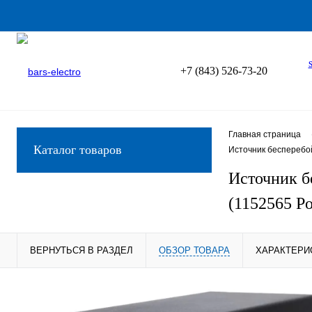
+7 (843) 526-73-20
Главная страница
Каталог товаров
Источник бесперебо
Источник б
(1152565 P
ВЕРНУТЬСЯ В РАЗДЕЛ
ОБЗОР ТОВАРА
ХАРАКТЕРИ