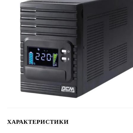
ХАРАКТЕРИСТИКИ