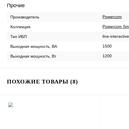
Прочие
Powercom
Производитель
Powercom Sma
Коллекция
line-interactive
Тип ИБП
1500
Выходная мощность, ВА
1200
Выходная мощность, Вт
ПОХОЖИЕ ТОВАРЫ (8)