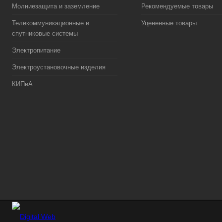
Молниезащита и заземление
Рекомендуемые товары
Телекоммуникационные и
Уцененные товары
спутниковые системы
Электропитание
Электроустановочные изделия
КИПиА