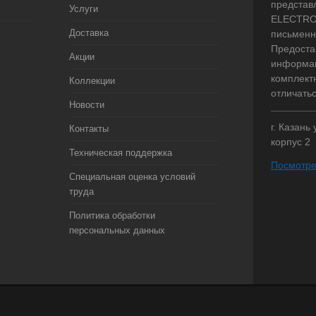
представ
Услуги
ELECTRO.
Доставка
письменн
Предоста
Акции
информац
комплект
Коллекции
отличать
Новости
г. Казань
Контакты
корпус 2
Техническая поддержка
Посмотре
Специальная оценка условий
труда
Политика обработки
персональных данных