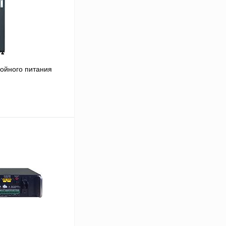
ойного питания
В корзину
Сравнение
Под заказ