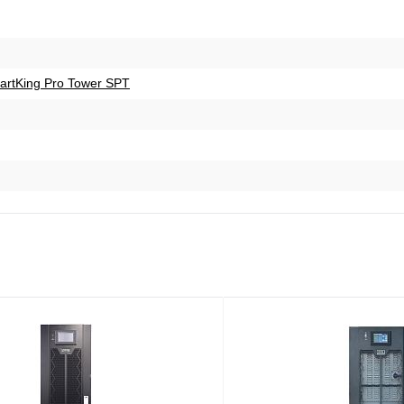
rtKing Pro Tower SPT