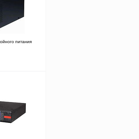
ойного питания
В корзину
Сравнение
Под заказ