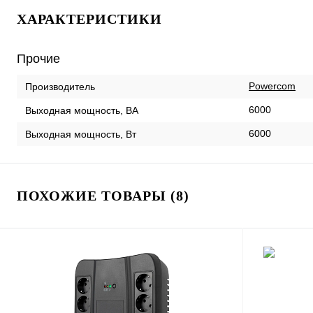
ХАРАКТЕРИСТИКИ
Прочие
Powercom
Производитель
6000
Выходная мощность, ВА
6000
Выходная мощность, Вт
ПОХОЖИЕ ТОВАРЫ (8)