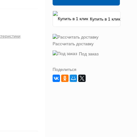
Купить в 1 клик
ктеристики
Рассчитать доставку
Под заказ
Поделиться