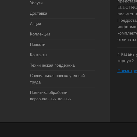
представ
Услуги
ELECTRO.
Доставка
письменн
Предоста
Акции
информац
комплект
Коллекции
отличать
Новости
г. Казань
Контакты
корпус 2
Техническая поддержка
Посмотре
Специальная оценка условий
труда
Политика обработки
персональных данных