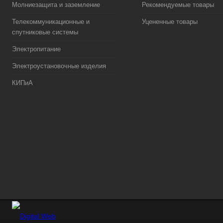
Молниезащита и заземление
Рекомендуемые товары
Телекоммуникационные и
Уцененные товары
спутниковые системы
Электропитание
Электроустановочные изделия
КИПиА