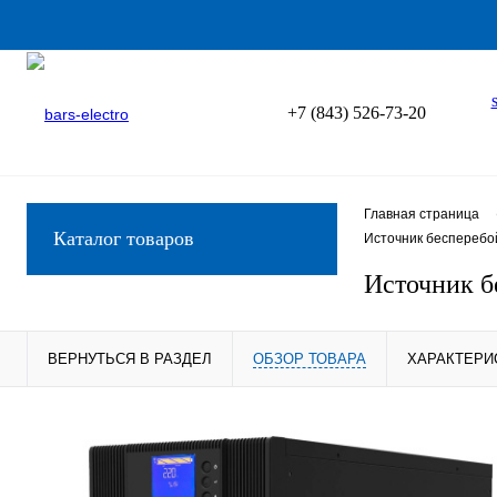
+7 (843) 526-73-20
Главная страница
Каталог товаров
Источник бесперебо
Источник б
ВЕРНУТЬСЯ В РАЗДЕЛ
ОБЗОР ТОВАРА
ХАРАКТЕРИ