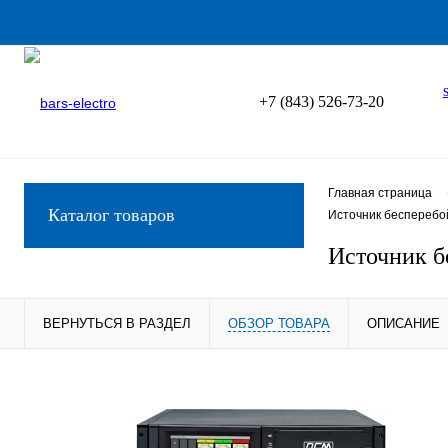
+7 (843) 526-73-20
Главная страница
Каталог товаров
Источник бесперебо
Источник б
ВЕРНУТЬСЯ В РАЗДЕЛ
ОБЗОР ТОВАРА
ОПИСАНИЕ