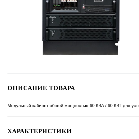
ОПИСАНИЕ ТОВАРА
Модульный кабинет общей мощностью 60 КВА / 60 КВТ для уст
ХАРАКТЕРИСТИКИ