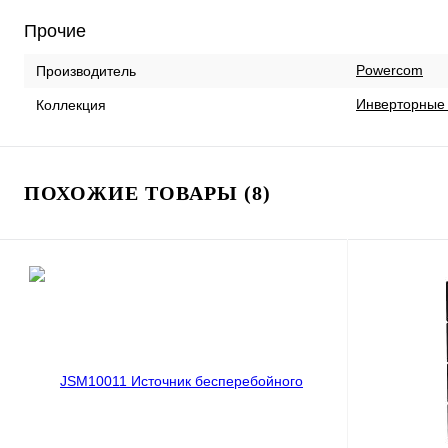
Прочие
Powercom
Производитель
Инверторные 
Коллекция
ПОХОЖИЕ ТОВАРЫ (8)