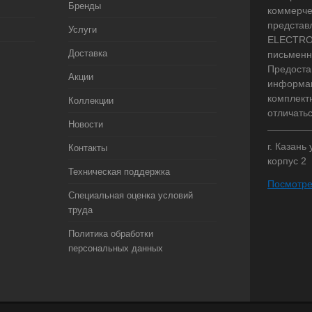
Бренды
коммерче
представ
Услуги
ELECTRO.
Доставка
письменн
Предоста
Акции
информац
комплект
Коллекции
отличать
Новости
г. Казань
Контакты
корпус 2
Техническая поддержка
Посмотре
Специальная оценка условий
труда
Политика обработки
персональных данных