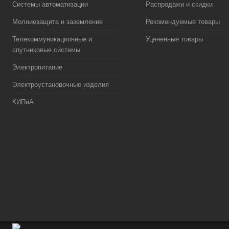
Системы автоматизации
Распродажи и скидки
Молниезащита и заземление
Рекомендуемые товары
Телекоммуникационные и
Уцененные товары
спутниковые системы
Электропитание
Электроустановочные изделия
КИПиА