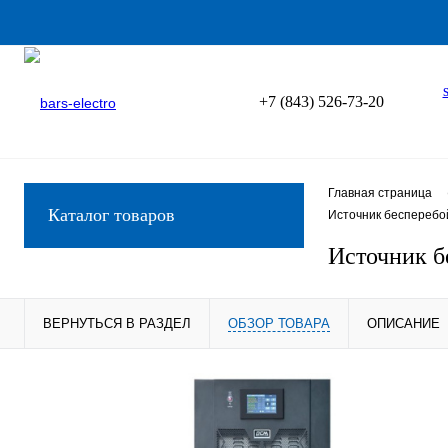
+7 (843) 526-73-20
Главная страница
Каталог товаров
Источник бесперебо
Источник б
ВЕРНУТЬСЯ В РАЗДЕЛ
ОБЗОР ТОВАРА
ОПИСАНИЕ