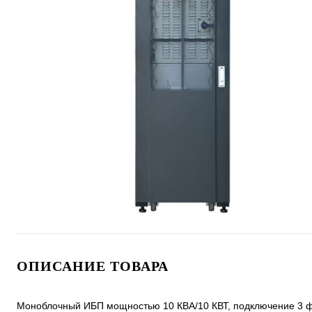
ОПИСАНИЕ ТОВАРА
Моноблочный ИБП мощностью 10 КВА/10 КВТ, подключение 3 ф. 