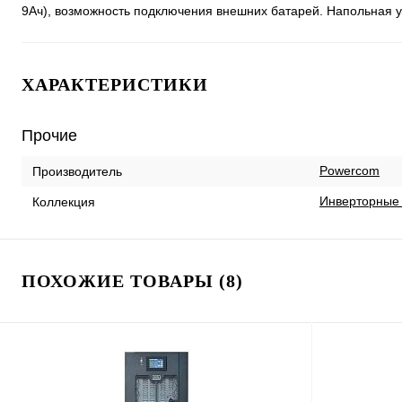
9Ач), возможность подключения внешних батарей. Напольная у
ХАРАКТЕРИСТИКИ
Прочие
Powercom
Производитель
Инверторные 
Коллекция
ПОХОЖИЕ ТОВАРЫ (8)