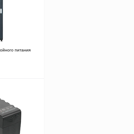
ойного питания
В корзину
Сравнение
Под заказ