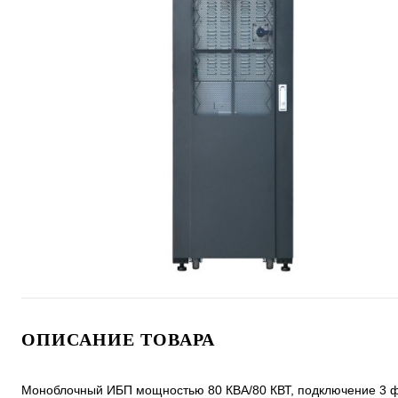
ОПИСАНИЕ ТОВАРА
Моноблочный ИБП мощностью 80 КВА/80 КВТ, подключение 3 ф. 