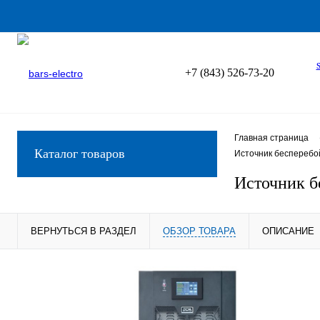
+7 (843) 526-73-20
Главная страница
Каталог товаров
Источник бесперебо
Источник б
ВЕРНУТЬСЯ В РАЗДЕЛ
ОБЗОР ТОВАРА
ОПИСАНИЕ