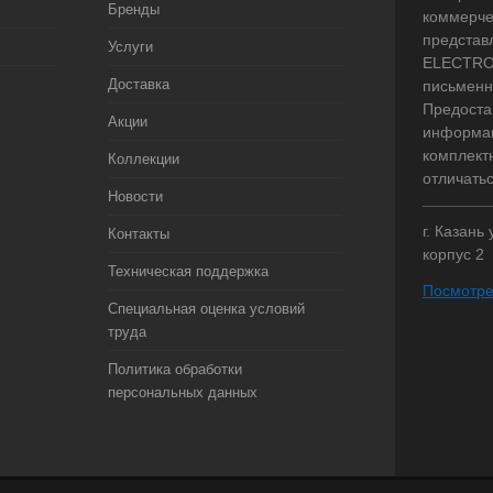
Бренды
коммерче
представ
Услуги
ELECTRO.
Доставка
письменн
Предоста
Акции
информац
комплект
Коллекции
отличать
Новости
г. Казань
Контакты
корпус 2
Техническая поддержка
Посмотре
Специальная оценка условий
труда
Политика обработки
персональных данных