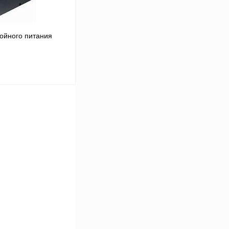
ойного питания
В корзину
Сравнение
Под заказ