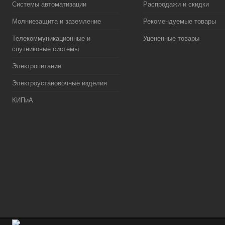
Системы автоматизации
Распродажи и скидки
Молниезащита и заземление
Рекомендуемые товары
Телекоммуникационные и
Уцененные товары
спутниковые системы
Электропитание
Электроустановочные изделия
КИПиА