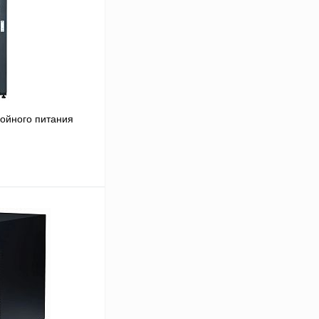
ойного питания
В корзину
Сравнение
Под заказ