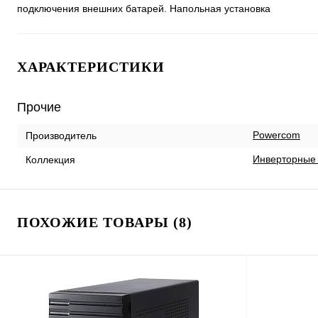
подключения внешних батарей. Напольная установка
ХАРАКТЕРИСТИКИ
Прочие
Powercom
Производитель
Инверторные 
Коллекция
ПОХОЖИЕ ТОВАРЫ (8)