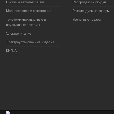
Системы автоматизации
Распродажи и скидки
Молниезащита и заземление
Рекомендуемые товары
Телекоммуникационные и
Уцененные товары
спутниковые системы
Электропитание
Электроустановочные изделия
КИПиА