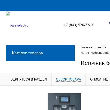
+7 (843) 526-73-20
Главная страница
Каталог товаров
Источник бесперебо
Источник б
ВЕРНУТЬСЯ В РАЗДЕЛ
ОБЗОР ТОВАРА
ОПИСАНИЕ