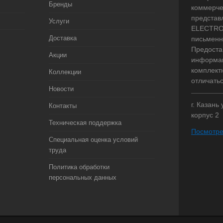
Бренды
коммерче
представ
Услуги
ELECTRO.
Доставка
письменн
Предоста
Акции
информац
комплект
Коллекции
отличать
Новости
г. Казань
Контакты
корпус 2
Техническая поддержка
Посмотре
Специальная оценка условий
труда
Политика обработки
персональных данных