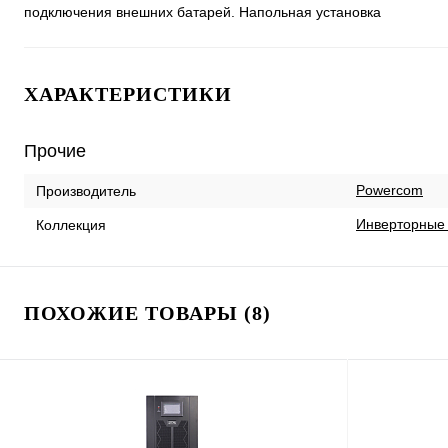
подключения внешних батарей. Напольная установка
ХАРАКТЕРИСТИКИ
Прочие
Powercom
Производитель
Инверторные 
Коллекция
ПОХОЖИЕ ТОВАРЫ (8)