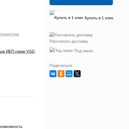
Купить в 1 клик
ктеристики
Рассчитать доставку
Под заказ
ные ИБП серии VGD-
Поделиться
возможность