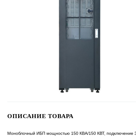
ОПИСАНИЕ ТОВАРА
Моноблочный ИБП мощностью 150 КВА/150 КВТ, подключение 3 ф