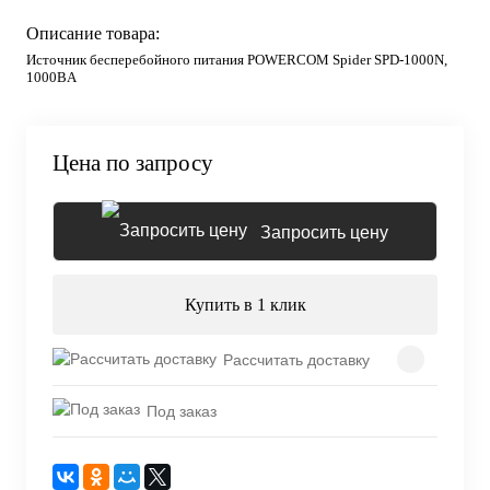
Описание товара:
Источник бесперебойного питания POWERCOM Spider SPD-1000N,
1000ВA
Цена по запросу
Запросить цену
Купить в 1 клик
Рассчитать доставку
Под заказ