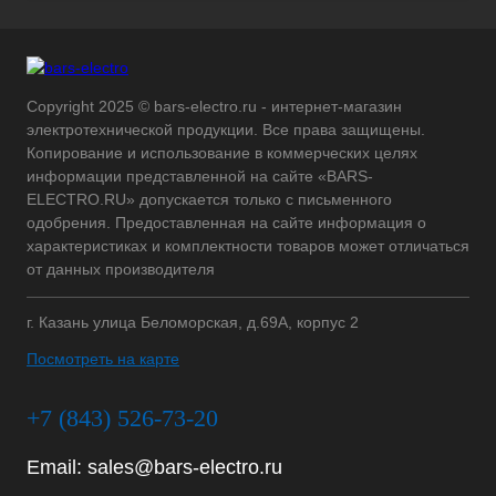
Copyright 2025 © bars-electro.ru - интернет-магазин
электротехнической продукции. Все права защищены.
Копирование и использование в коммерческих целях
информации представленной на сайте «BARS-
ELECTRO.RU» допускается только с письменного
одобрения. Предоставленная на сайте информация о
характеристиках и комплектности товаров может отличаться
от данных производителя
г. Казань улица Беломорская, д.69А, корпус 2
Посмотреть на карте
+7 (843) 526-73-20
Email:
sales@bars-electro.ru