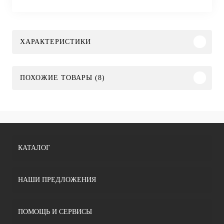
ХАРАКТЕРИСТИКИ
ПОХОЖИЕ ТОВАРЫ (8)
КАТАЛОГ
НАШИ ПРЕДЛОЖЕНИЯ
ПОМОЩЬ И СЕРВИСЫ