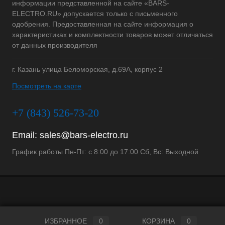
информации представленной на сайте «BARS-
ELECTRO.RU» допускается только с письменного
одобрения. Предоставленная на сайте информация о
характеристиках и комплектности товаров может отличаться
от данных производителя
г. Казань улица Беломорская, д.69А, корпус 2
Посмотреть на карте
+7 (843) 526-73-20
Email:
sales@bars-electro.ru
График работы Пн-Пт: с 8:00 до 17:00 Сб, Вс: Выходной
ИЗБРАННОЕ
0
КОРЗИНА
0