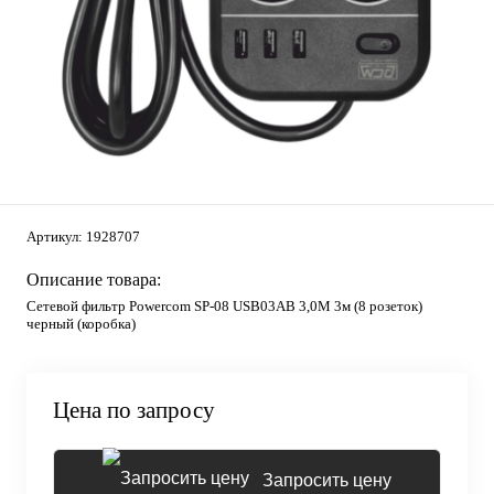
Артикул:
1928707
Описание товара:
Сетевой фильтр Powercom SP-08 USB03AB 3,0М 3м (8 розеток)
черный (коробка)
Цена по запросу
Запросить цену