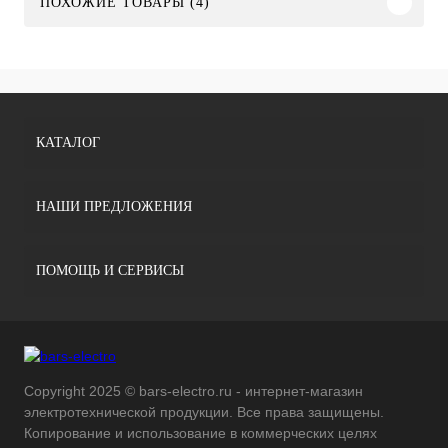
ПОХОЖИЕ ТОВАРЫ (4)
КАТАЛОГ
НАШИ ПРЕДЛОЖЕНИЯ
ПОМОЩЬ И СЕРВИСЫ
Copyright 2025 © bars-electro.ru - интернет-магазин
электротехнической продукции. Все права защищены.
Копирование и использование в коммерческих целях