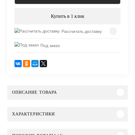
Купить в 1 клик
Рассчитать доставку
Под заказ
ОПИСАНИЕ ТОВАРА
ХАРАКТЕРИСТИКИ