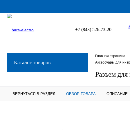
+7 (843) 526-73-20
Главная страница
Каталог товаров
Аксессуары для низ
Разъем для
ВЕРНУТЬСЯ В РАЗДЕЛ
ОБЗОР ТОВАРА
ОПИСАНИЕ