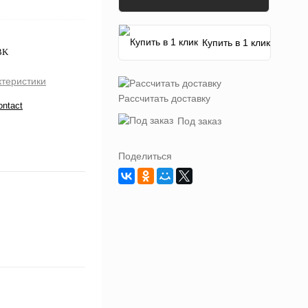
Купить в 1 клик
BK
ктеристики
Рассчитать доставку
ontact
Под заказ
Поделиться