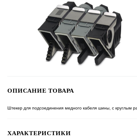
ОПИСАНИЕ ТОВАРА
Штекер для подсоединения медного кабеля шины, с круглым 
ХАРАКТЕРИСТИКИ