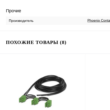
Прочие
Phoenix Conta
Производитель
ПОХОЖИЕ ТОВАРЫ (8)