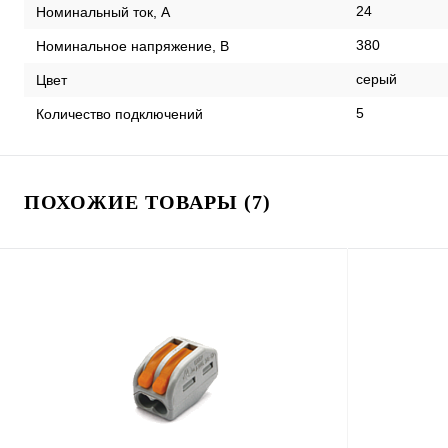
24
Номинальный ток, А
380
Номинальное напряжение, В
серый
Цвет
5
Количество подключений
ПОХОЖИЕ ТОВАРЫ (7)