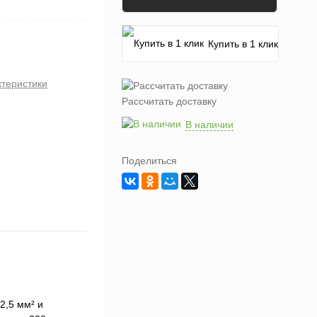
Купить в 1 клик
ктеристики
Рассчитать доставку
В наличии
Поделиться
2,5 мм² и