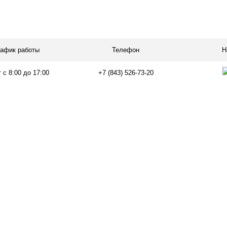
рафик работы
Телефон
Н
 с 8:00 до 17:00
+7 (843) 526-73-20