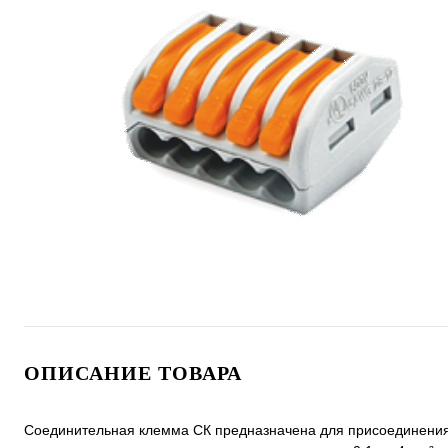
ОПИСАНИЕ ТОВАРА
Соединительная клемма СК предназначена для присоединения и