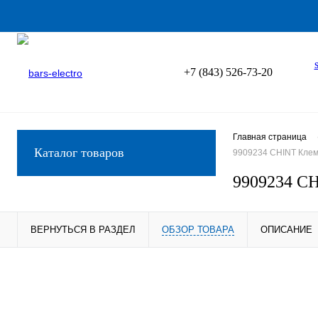
+7 (843) 526-73-20
Главная страница
Каталог товаров
9909234 CHINT Клемм
9909234 CH
ВЕРНУТЬСЯ В РАЗДЕЛ
ОБЗОР ТОВАРА
ОПИСАНИЕ