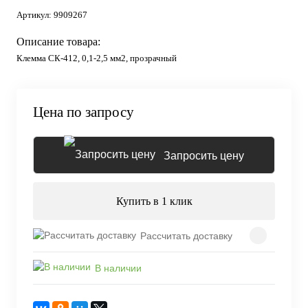
Артикул:
9909267
Описание товара:
Клемма СК-412, 0,1-2,5 мм2, прозрачный
Цена по запросу
Запросить цену
Купить в 1 клик
Рассчитать доставку
В наличии