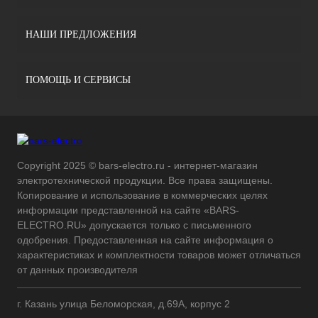
НАШИ ПРЕДЛОЖЕНИЯ
ПОМОЩЬ И СЕРВИСЫ
Copyright 2025 © bars-electro.ru - интернет-магазин
электротехнической продукции. Все права защищены.
Копирование и использование в коммерческих целях
информации представленной на сайте «BARS-
ELECTRO.RU» допускается только с письменного
одобрения. Предоставленная на сайте информация о
характеристиках и комплектности товаров может отличаться
от данных производителя
г. Казань улица Беломорская, д.69А, корпус 2