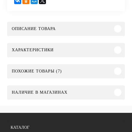
ОПИСАНИЕ ТОВАРА
ХАРАКТЕРИСТИКИ
ПОХОЖИЕ ТОВАРЫ (7)
НАЛИЧИЕ В МАГАЗИНАХ
КАТАЛОГ