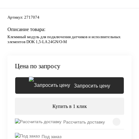
Артикул:
2717074
Описание товара:
Клеммный модуль для подключения датчиков и исполнительных
элементов DOK 1,5-LA 24GN/O-M
Цена по запросу
Запросить цену
Купить в 1 клик
Рассчитать доставку
Под заказ