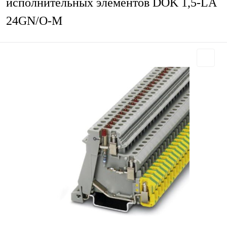
исполнительных элементов DOK 1,5-LA
24GN/O-M