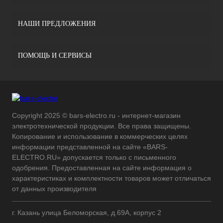
НАШИ ПРЕДЛОЖЕНИЯ
ПОМОЩЬ И СЕРВИСЫ
Copyright 2025 © bars-electro.ru - интернет-магазин
электротехнической продукции. Все права защищены.
Копирование и использование в коммерческих целях
информации представленной на сайте «BARS-
ELECTRO.RU» допускается только с письменного
одобрения. Предоставленная на сайте информация о
характеристиках и комплектности товаров может отличаться
от данных производителя
г. Казань улица Беломорская, д.69А, корпус 2