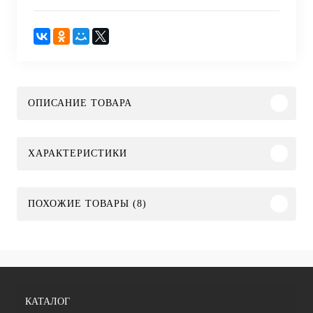
ОПИСАНИЕ ТОВАРА
ХАРАКТЕРИСТИКИ
ПОХОЖИЕ ТОВАРЫ (8)
КАТАЛОГ