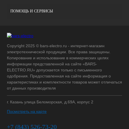
ПОМОЩЬ И СЕРВИСЫ
Copyright 2025 © bars-electro.ru - интернет-магазин
электротехнической продукции. Все права защищены.
Копирование и использование в коммерческих целях
информации представленной на сайте «BARS-
ELECTRO.RU» допускается только с письменного
одобрения. Предоставленная на сайте информация о
характеристиках и комплектности товаров может отличаться
от данных производителя
г. Казань улица Беломорская, д.69А, корпус 2
Посмотреть на карте
+7 (843) 526-73-20