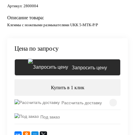
Артикул:
2800004
Описание товара:
Клеммы с ножевыми размыкателями UKK 5-MTK-P/P
Цена по запросу
Запросить цену
Купить в 1 клик
Рассчитать доставку
Под заказ