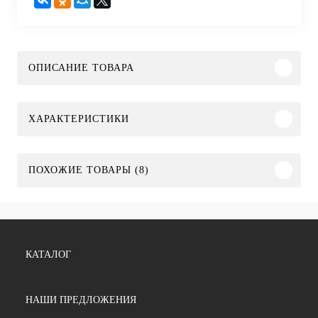
ОПИСАНИЕ ТОВАРА
ХАРАКТЕРИСТИКИ
ПОХОЖИЕ ТОВАРЫ (8)
КАТАЛОГ
НАШИ ПРЕДЛОЖЕНИЯ