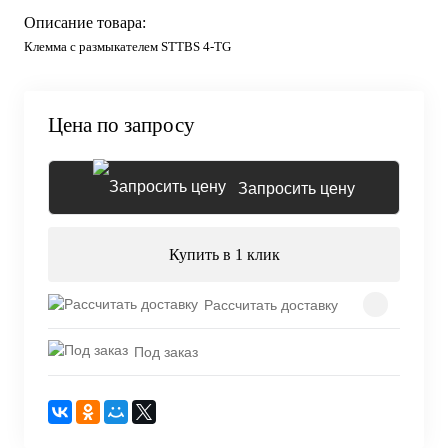
Описание товара:
Клемма с размыкателем STTBS 4-TG
Цена по запросу
Запросить цену
Купить в 1 клик
Рассчитать доставку
Под заказ