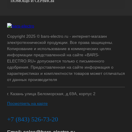
ПОМОЩЬ И СЕРВИСЫ
Copyright 2025 © bars-electro.ru - интернет-магазин
электротехнической продукции. Все права защищены.
Копирование и использование в коммерческих целях
информации представленной на сайте «BARS-
ELECTRO.RU» допускается только с письменного
одобрения. Предоставленная на сайте информация о
характеристиках и комплектности товаров может отличаться
от данных производителя
г. Казань улица Беломорская, д.69А, корпус 2
Посмотреть на карте
+7 (843) 526-73-20