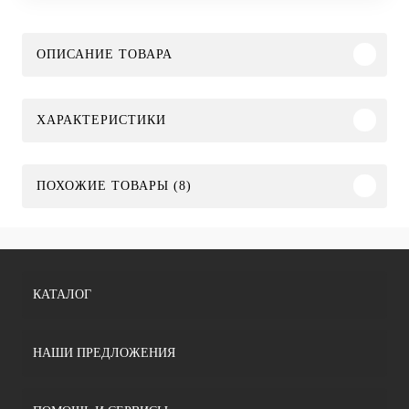
ОПИСАНИЕ ТОВАРА
ХАРАКТЕРИСТИКИ
ПОХОЖИЕ ТОВАРЫ (8)
КАТАЛОГ
НАШИ ПРЕДЛОЖЕНИЯ