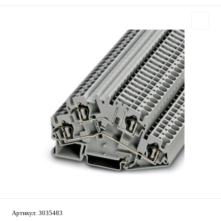
Артикул:
3035483