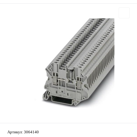
Артикул:
3064140