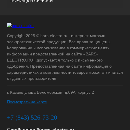
ПОМОЩЬ И СЕРВИСЫ
Copyright 2025 © bars-electro.ru - интернет-магазин
электротехнической продукции. Все права защищены.
Копирование и использование в коммерческих целях
информации представленной на сайте «BARS-
ELECTRO.RU» допускается только с письменного
одобрения. Предоставленная на сайте информация о
характеристиках и комплектности товаров может отличаться
от данных производителя
г. Казань улица Беломорская, д.69А, корпус 2
Посмотреть на карте
+7 (843) 526-73-20