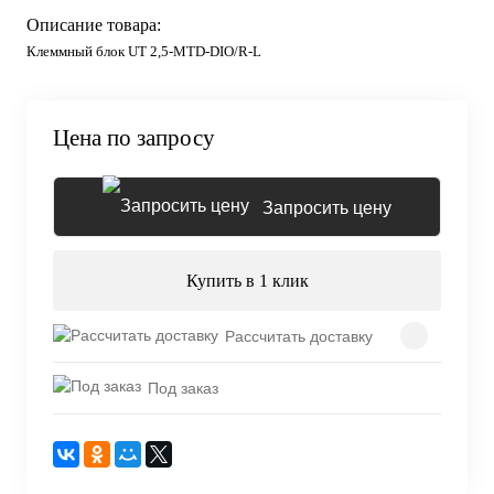
Описание товара:
Клеммный блок UT 2,5-MTD-DIO/R-L
Цена по запросу
Запросить цену
Купить в 1 клик
Рассчитать доставку
Под заказ