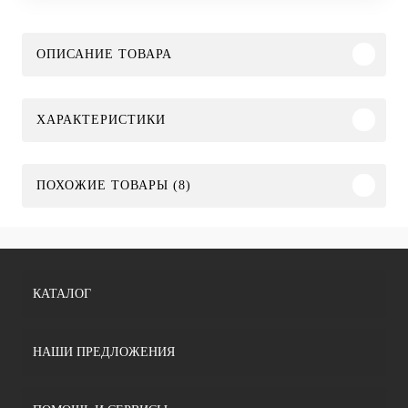
ОПИСАНИЕ ТОВАРА
ХАРАКТЕРИСТИКИ
ПОХОЖИЕ ТОВАРЫ (8)
КАТАЛОГ
НАШИ ПРЕДЛОЖЕНИЯ