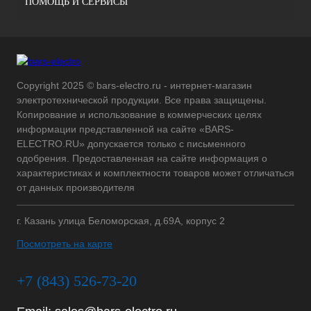
ПОМОЩЬ И СЕРВИСЫ
Copyright 2025 © bars-electro.ru - интернет-магазин
электротехнической продукции. Все права защищены.
Копирование и использование в коммерческих целях
информации представленной на сайте «BARS-
ELECTRO.RU» допускается только с письменного
одобрения. Предоставленная на сайте информация о
характеристиках и комплектности товаров может отличаться
от данных производителя
г. Казань улица Беломорская, д.69А, корпус 2
Посмотреть на карте
+7 (843) 526-73-20