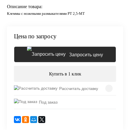
Описание товара:
Клеммы с ножевыми размыкателями PT 2,5-MT
Цена по запросу
Запросить цену
Купить в 1 клик
Рассчитать доставку
Под заказ