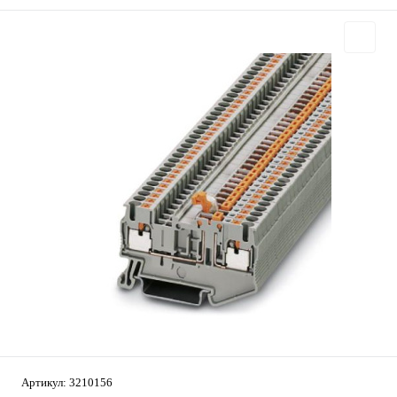
Артикул:
3210156