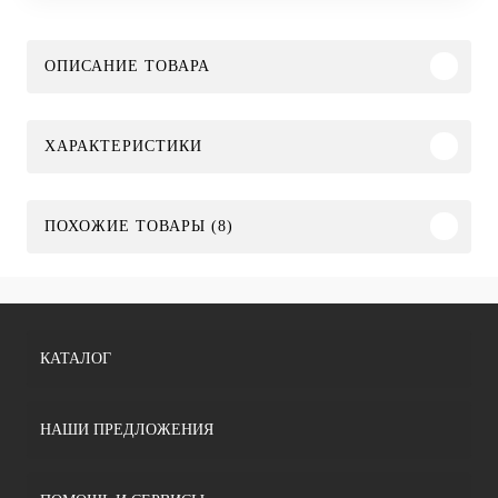
ОПИСАНИЕ ТОВАРА
ХАРАКТЕРИСТИКИ
ПОХОЖИЕ ТОВАРЫ (8)
КАТАЛОГ
НАШИ ПРЕДЛОЖЕНИЯ