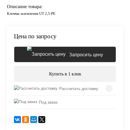
Описание товара:
Клемма заземления UT 2,5-PE
Цена по запросу
Запросить цену
Купить в 1 клик
Рассчитать доставку
Под заказ