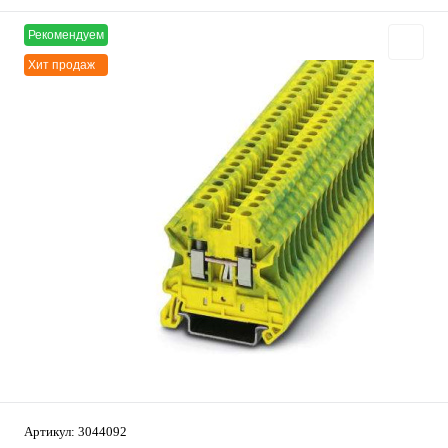
Рекомендуем
Хит продаж
Артикул:
3044092