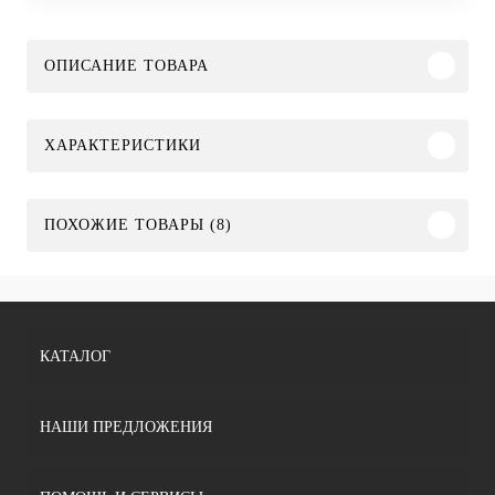
ОПИСАНИЕ ТОВАРА
ХАРАКТЕРИСТИКИ
ПОХОЖИЕ ТОВАРЫ (8)
КАТАЛОГ
НАШИ ПРЕДЛОЖЕНИЯ