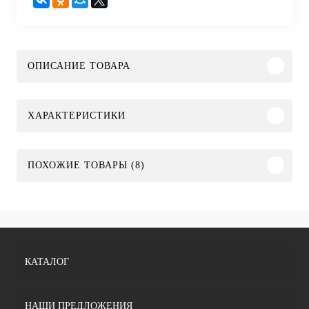
ОПИСАНИЕ ТОВАРА
ХАРАКТЕРИСТИКИ
ПОХОЖИЕ ТОВАРЫ (8)
КАТАЛОГ
НАШИ ПРЕДЛОЖЕНИЯ