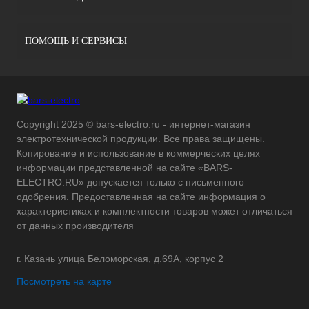
ПОМОЩЬ И СЕРВИСЫ
Copyright 2025 © bars-electro.ru - интернет-магазин
электротехнической продукции. Все права защищены.
Копирование и использование в коммерческих целях
информации представленной на сайте «BARS-
ELECTRO.RU» допускается только с письменного
одобрения. Предоставленная на сайте информация о
характеристиках и комплектности товаров может отличаться
от данных производителя
г. Казань улица Беломорская, д.69А, корпус 2
Посмотреть на карте