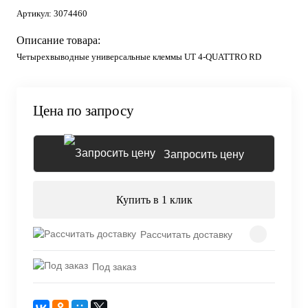
Артикул:
3074460
Описание товара:
Четырехвыводные универсальные клеммы UT 4-QUATTRO RD
Цена по запросу
Запросить цену
Купить в 1 клик
Рассчитать доставку
Под заказ