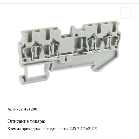
Артикул:
421290
Описание товара:
Клемма проходная, разъединенная UJ5-2.5/2x2-UE