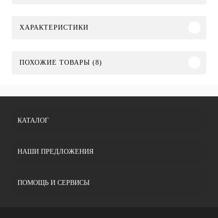
ХАРАКТЕРИСТИКИ
ПОХОЖИЕ ТОВАРЫ (8)
КАТАЛОГ
НАШИ ПРЕДЛОЖЕНИЯ
ПОМОЩЬ И СЕРВИСЫ