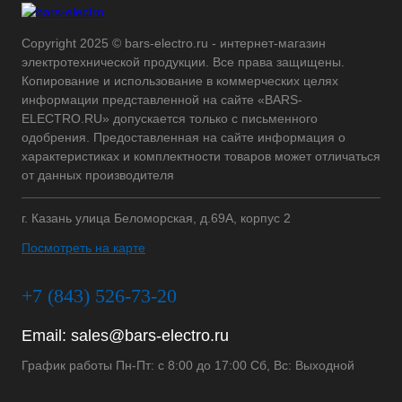
Copyright 2025 © bars-electro.ru - интернет-магазин
электротехнической продукции. Все права защищены.
Копирование и использование в коммерческих целях
информации представленной на сайте «BARS-
ELECTRO.RU» допускается только с письменного
одобрения. Предоставленная на сайте информация о
характеристиках и комплектности товаров может отличаться
от данных производителя
г. Казань улица Беломорская, д.69А, корпус 2
Посмотреть на карте
+7 (843) 526-73-20
Email:
sales@bars-electro.ru
График работы Пн-Пт: с 8:00 до 17:00 Сб, Вс: Выходной