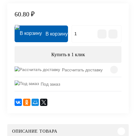
60.80 ₽
В корзину
Купить в 1 клик
Рассчитать доставку
Под заказ
ОПИСАНИЕ ТОВАРА