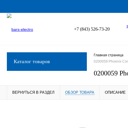
+7 (843) 526-73-20
Главная страница
Каталог товаров
0200059 Phoenix Con
0200059 Ph
ВЕРНУТЬСЯ В РАЗДЕЛ
ОБЗОР ТОВАРА
ОПИСАНИЕ