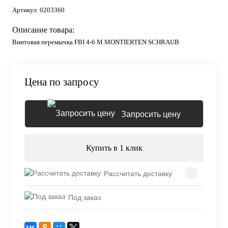
Артикул:
0203360
Описание товара:
Винтовая перемычка FBI 4-6 M.MONTIERTEN SCHRAUB
Цена по запросу
Запросить цену
Купить в 1 клик
Рассчитать доставку
Под заказ