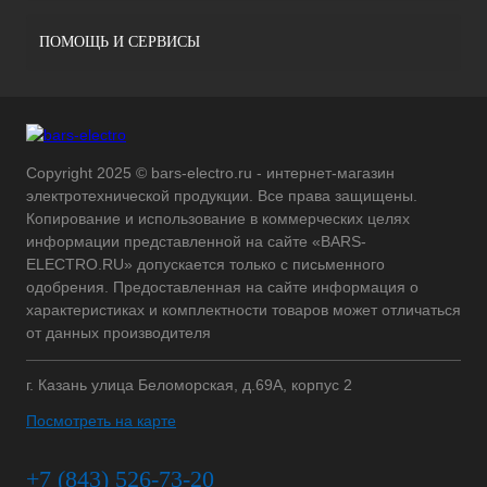
ПОМОЩЬ И СЕРВИСЫ
Copyright 2025 © bars-electro.ru - интернет-магазин
электротехнической продукции. Все права защищены.
Копирование и использование в коммерческих целях
информации представленной на сайте «BARS-
ELECTRO.RU» допускается только с письменного
одобрения. Предоставленная на сайте информация о
характеристиках и комплектности товаров может отличаться
от данных производителя
г. Казань улица Беломорская, д.69А, корпус 2
Посмотреть на карте
+7 (843) 526-73-20