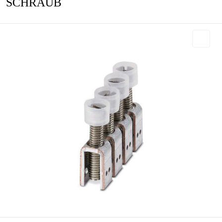
SCHRAUB