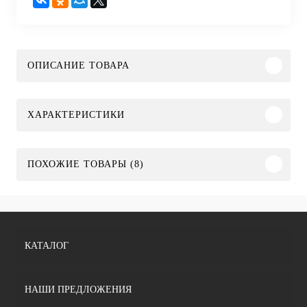
ОПИСАНИЕ ТОВАРА
ХАРАКТЕРИСТИКИ
ПОХОЖИЕ ТОВАРЫ (8)
КАТАЛОГ
НАШИ ПРЕДЛОЖЕНИЯ