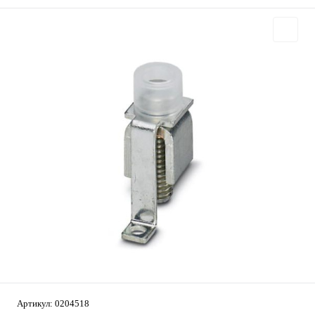
Артикул:
0204518