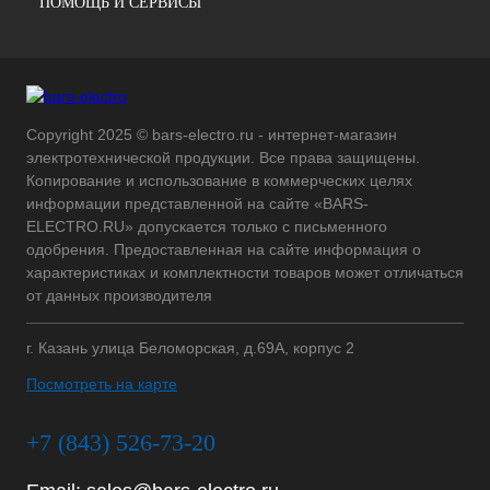
ПОМОЩЬ И СЕРВИСЫ
Copyright 2025 © bars-electro.ru - интернет-магазин
электротехнической продукции. Все права защищены.
Копирование и использование в коммерческих целях
информации представленной на сайте «BARS-
ELECTRO.RU» допускается только с письменного
одобрения. Предоставленная на сайте информация о
характеристиках и комплектности товаров может отличаться
от данных производителя
г. Казань улица Беломорская, д.69А, корпус 2
Посмотреть на карте
+7 (843) 526-73-20