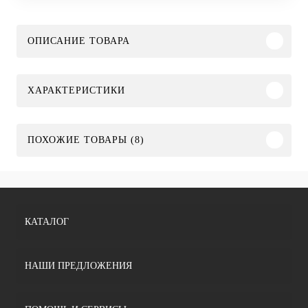
ОПИСАНИЕ ТОВАРА
ХАРАКТЕРИСТИКИ
ПОХОЖИЕ ТОВАРЫ (8)
КАТАЛОГ
НАШИ ПРЕДЛОЖЕНИЯ