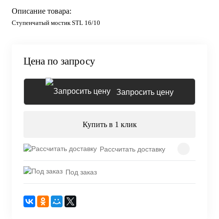
Описание товара:
Ступенчатый мостик STL 16/10
Цена по запросу
Запросить цену
Купить в 1 клик
Рассчитать доставку
Под заказ