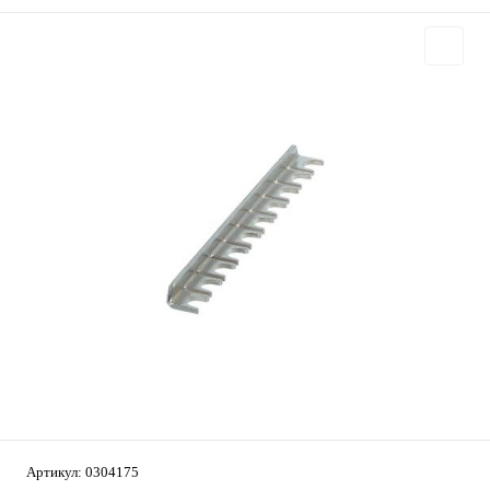
Артикул:
0304175