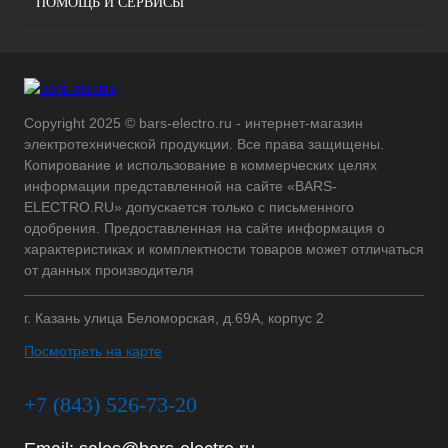
ПОМОЩЬ И СЕРВИСЫ
Copyright 2025 © bars-electro.ru - интернет-магазин
электротехнической продукции. Все права защищены.
Копирование и использование в коммерческих целях
информации представленной на сайте «BARS-
ELECTRO.RU» допускается только с письменного
одобрения. Предоставленная на сайте информация о
характеристиках и комплектности товаров может отличаться
от данных производителя
г. Казань улица Беломорская, д.69А, корпус 2
Посмотреть на карте
+7 (843) 526-73-20