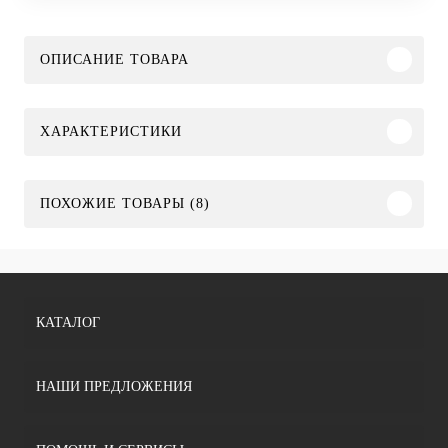
ОПИСАНИЕ ТОВАРА
ХАРАКТЕРИСТИКИ
ПОХОЖИЕ ТОВАРЫ (8)
КАТАЛОГ
НАШИ ПРЕДЛОЖЕНИЯ