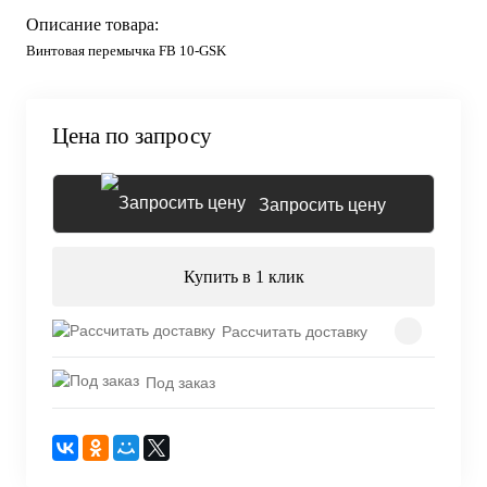
Описание товара:
Винтовая перемычка FB 10-GSK
Цена по запросу
Запросить цену
Купить в 1 клик
Рассчитать доставку
Под заказ