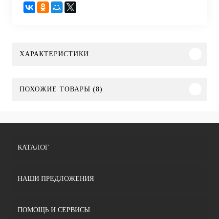
ХАРАКТЕРИСТИКИ
ПОХОЖИЕ ТОВАРЫ (8)
КАТАЛОГ
НАШИ ПРЕДЛОЖЕНИЯ
ПОМОЩЬ И СЕРВИСЫ