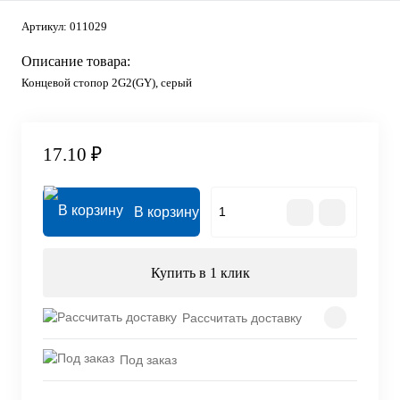
Артикул:
011029
Описание товара:
Концевой стопор 2G2(GY), серый
17.10 ₽
В корзину
Купить в 1 клик
Рассчитать доставку
Под заказ