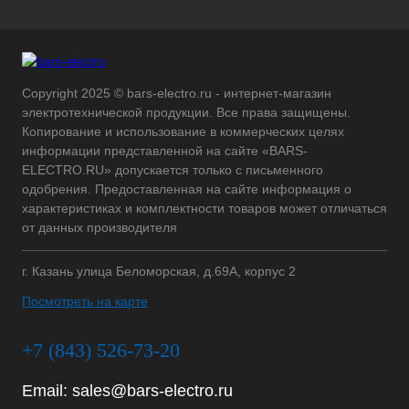
Copyright 2025 © bars-electro.ru - интернет-магазин
электротехнической продукции. Все права защищены.
Копирование и использование в коммерческих целях
информации представленной на сайте «BARS-
ELECTRO.RU» допускается только с письменного
одобрения. Предоставленная на сайте информация о
характеристиках и комплектности товаров может отличаться
от данных производителя
г. Казань улица Беломорская, д.69А, корпус 2
Посмотреть на карте
+7 (843) 526-73-20
Email:
sales@bars-electro.ru