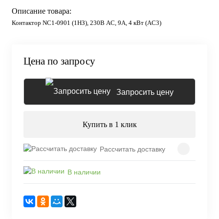
Описание товара:
Контактор NC1-0901 (1НЗ), 230В AC, 9А, 4 кВт (AC3)
Цена по запросу
Запросить цену
Купить в 1 клик
Рассчитать доставку
В наличии