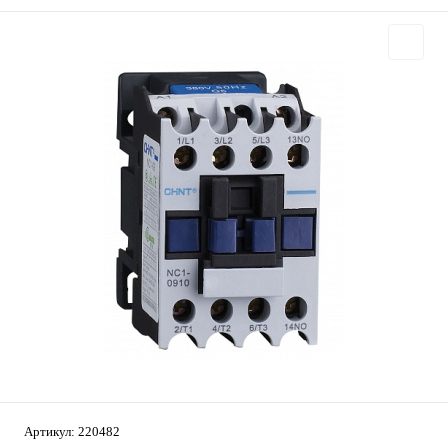
Артикул:
220482