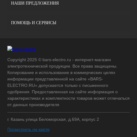
НАШИ ПРЕДЛОЖЕНИЯ
ПОМОЩЬ И СЕРВИСЫ
Copyright 2025 © bars-electro.ru - интернет-магазин
электротехнической продукции. Все права защищены.
Копирование и использование в коммерческих целях
информации представленной на сайте «BARS-
ELECTRO.RU» допускается только с письменного
одобрения. Предоставленная на сайте информация о
характеристиках и комплектности товаров может отличаться
от данных производителя
г. Казань улица Беломорская, д.69А, корпус 2
Посмотреть на карте