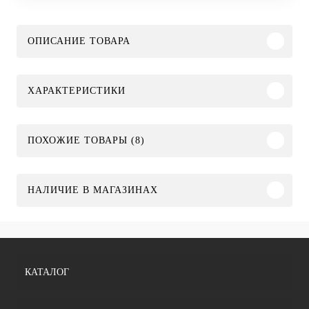
ОПИСАНИЕ ТОВАРА
ХАРАКТЕРИСТИКИ
ПОХОЖИЕ ТОВАРЫ (8)
НАЛИЧИЕ В МАГАЗИНАХ
КАТАЛОГ