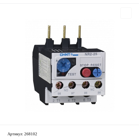
Артикул:
268102