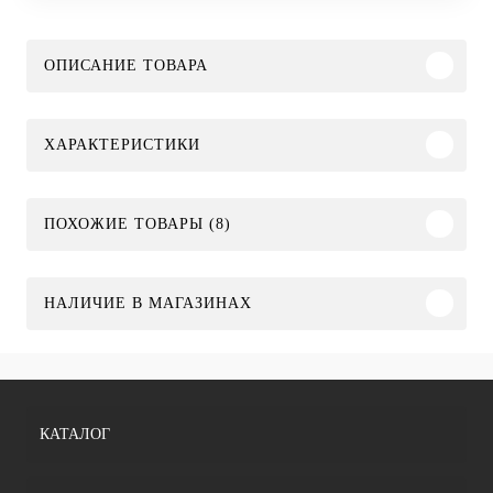
ОПИСАНИЕ ТОВАРА
ХАРАКТЕРИСТИКИ
ПОХОЖИЕ ТОВАРЫ (8)
НАЛИЧИЕ В МАГАЗИНАХ
КАТАЛОГ