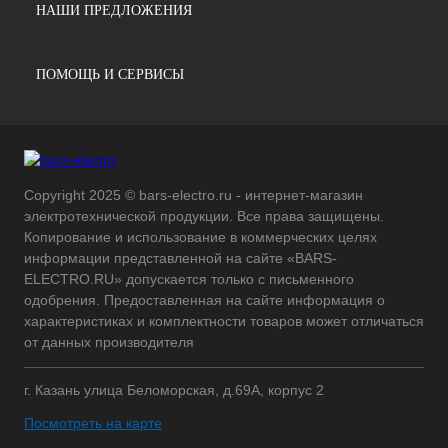
НАШИ ПРЕДЛОЖЕНИЯ
ПОМОЩЬ И СЕРВИСЫ
Copyright 2025 © bars-electro.ru - интернет-магазин
электротехнической продукции. Все права защищены.
Копирование и использование в коммерческих целях
информации представленной на сайте «BARS-
ELECTRO.RU» допускается только с письменного
одобрения. Предоставленная на сайте информация о
характеристиках и комплектности товаров может отличаться
от данных производителя
г. Казань улица Беломорская, д.69А, корпус 2
Посмотреть на карте