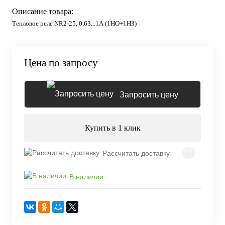
Описание товара:
Тепловое реле NR2-25, 0,63...1А (1НО+1НЗ)
Цена по запросу
Запросить цену
Купить в 1 клик
Рассчитать доставку
В наличии