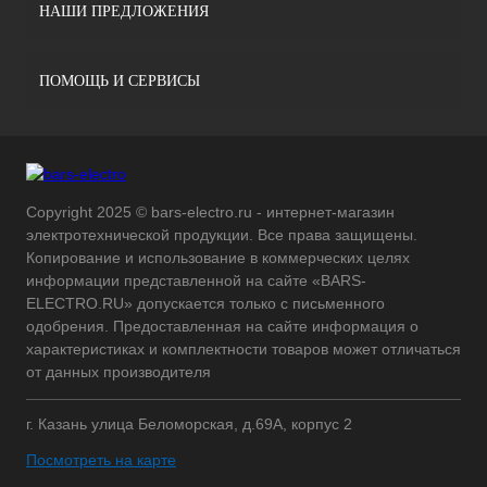
НАШИ ПРЕДЛОЖЕНИЯ
ПОМОЩЬ И СЕРВИСЫ
Copyright 2025 © bars-electro.ru - интернет-магазин
электротехнической продукции. Все права защищены.
Копирование и использование в коммерческих целях
информации представленной на сайте «BARS-
ELECTRO.RU» допускается только с письменного
одобрения. Предоставленная на сайте информация о
характеристиках и комплектности товаров может отличаться
от данных производителя
г. Казань улица Беломорская, д.69А, корпус 2
Посмотреть на карте