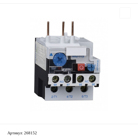
Артикул:
268152