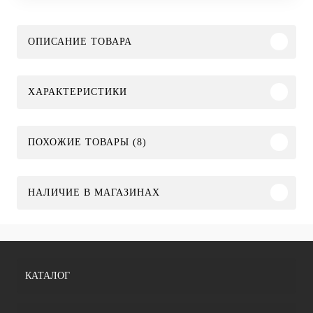
ОПИСАНИЕ ТОВАРА
ХАРАКТЕРИСТИКИ
ПОХОЖИЕ ТОВАРЫ (8)
НАЛИЧИЕ В МАГАЗИНАХ
КАТАЛОГ