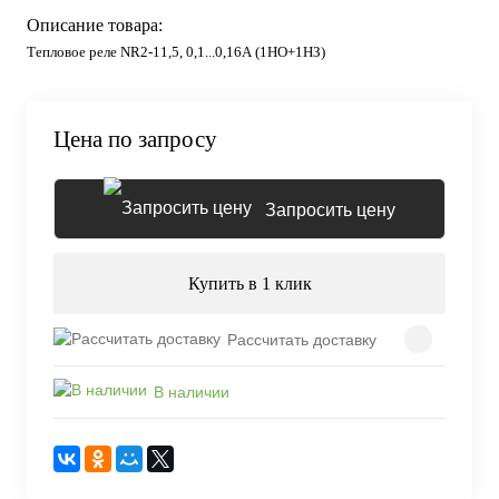
Описание товара:
Тепловое реле NR2-11,5, 0,1...0,16А (1НО+1НЗ)
Цена по запросу
Запросить цену
Купить в 1 клик
Рассчитать доставку
В наличии