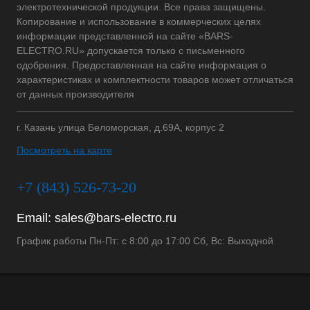
электротехнической продукции. Все права защищены.
Копирование и использование в коммерческих целях
информации представленной на сайте «BARS-
ELECTRO.RU» допускается только с письменного
одобрения. Предоставленная на сайте информация о
характеристиках и комплектности товаров может отличаться
от данных производителя
г. Казань улица Беломорская, д.69А, корпус 2
Посмотреть на карте
+7 (843) 526-73-20
Email:
sales@bars-electro.ru
График работы Пн-Пт: с 8:00 до 17:00 Сб, Вс: Выходной