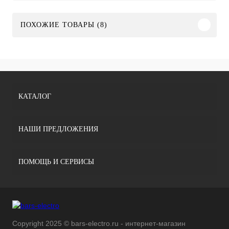
ПОХОЖИЕ ТОВАРЫ (8)
КАТАЛОГ
НАШИ ПРЕДЛОЖЕНИЯ
ПОМОЩЬ И СЕРВИСЫ
Copyright 2025 © bars-electro.ru - интернет-магазин