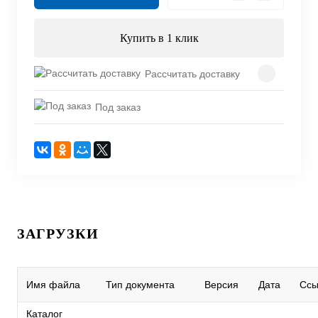
Купить в 1 клик
Рассчитать доставку
Под заказ
ЗАГРУЗКИ
Имя файла
Тип документа
Версия
Дата
Ссы
Каталог