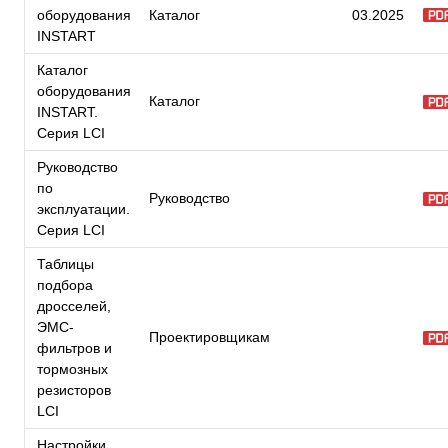
оборудования
Каталог
03.2025
INSTART
Каталог
оборудования
Каталог
INSTART.
Серия LCI
Руководство
по
Руководство
эксплуатации.
Серия LCI
Таблицы
подбора
дросселей,
ЭМС-
Проектировщикам
фильтров и
тормозных
резисторов
LCI
Настройки