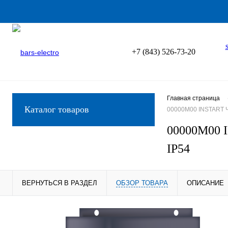
+7 (843) 526-73-20
Главная страница
Каталог товаров
00000M00 INSTART Ча
00000M00 I
IP54
ВЕРНУТЬСЯ В РАЗДЕЛ
ОБЗОР ТОВАРА
ОПИСАНИЕ