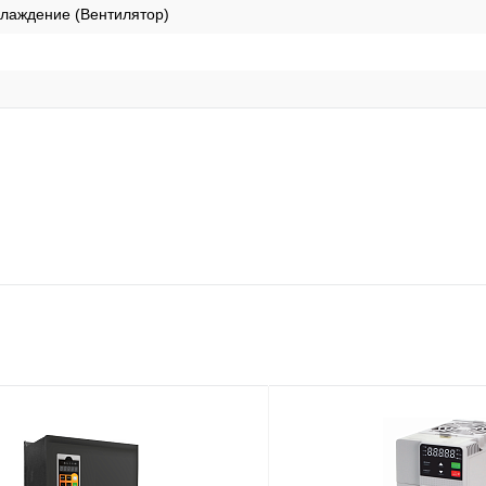
лаждение (Вентилятор)