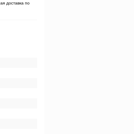
ая доставка по