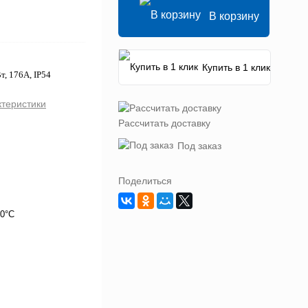
В корзину
Купить в 1 клик
т, 176А, IP54
ктеристики
Рассчитать доставку
Под заказ
Поделиться
40°C