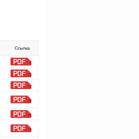
Ссылка