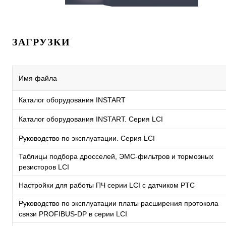
ЗАГРУЗКИ
Имя файла
Каталог оборудования INSTART
Каталог оборудования INSTART. Серия LCI
Руководство по эксплуатации. Серия LCI
Таблицы подбора дросселей, ЭМС-фильтров и тормозных
резисторов LCI
Настройки для работы ПЧ серии LCI с датчиком PTC
Руководство по эксплуатации платы расширения протокола
связи PROFIBUS-DP в серии LCI