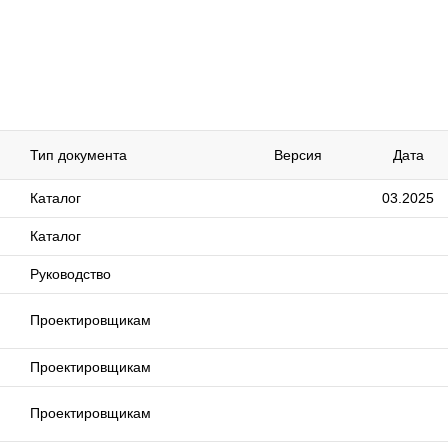
Тип документа
Версия
Дата
Каталог
03.2025
Каталог
Руководство
Проектировщикам
Проектировщикам
Проектировщикам