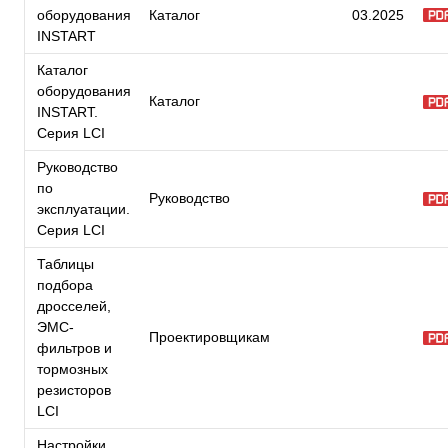
оборудования
Каталог
03.2025
INSTART
Каталог
оборудования
Каталог
INSTART.
Серия LCI
Руководство
по
Руководство
эксплуатации.
Серия LCI
Таблицы
подбора
дросселей,
ЭМС-
Проектировщикам
фильтров и
тормозных
резисторов
LCI
Настройки