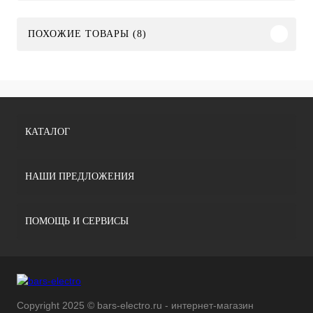
ПОХОЖИЕ ТОВАРЫ (8)
КАТАЛОГ
НАШИ ПРЕДЛОЖЕНИЯ
ПОМОЩЬ И СЕРВИСЫ
Copyright 2025 © bars-electro.ru - интернет-магазин