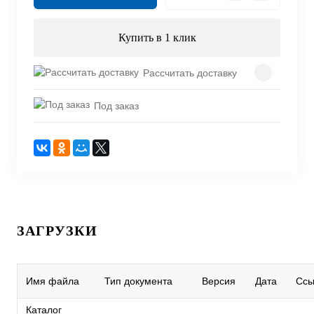
Купить в 1 клик
Рассчитать доставку
Под заказ
ЗАГРУЗКИ
Имя файла
Тип документа
Версия
Дата
Ссы
Каталог