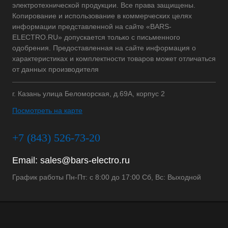
электротехнической продукции. Все права защищены.
Копирование и использование в коммерческих целях
информации представленной на сайте «BARS-
ELECTRO.RU» допускается только с письменного
одобрения. Предоставленная на сайте информация о
характеристиках и комплектности товаров может отличаться
от данных производителя
г. Казань улица Беломорская, д.69А, корпус 2
Посмотреть на карте
+7 (843) 526-73-20
Email:
sales@bars-electro.ru
График работы Пн-Пт: с 8:00 до 17:00 Сб, Вс: Выходной