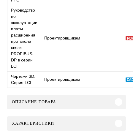
Руководство
по
эксплуатации
платы
расширения
Проектировщикам
протокола
связи
PROFIBUS-
DP в серии
LCI
Чертежи 3D.
Проектировщикам
Серия LCI
ОПИСАНИЕ ТОВАРА
ХАРАКТЕРИСТИКИ