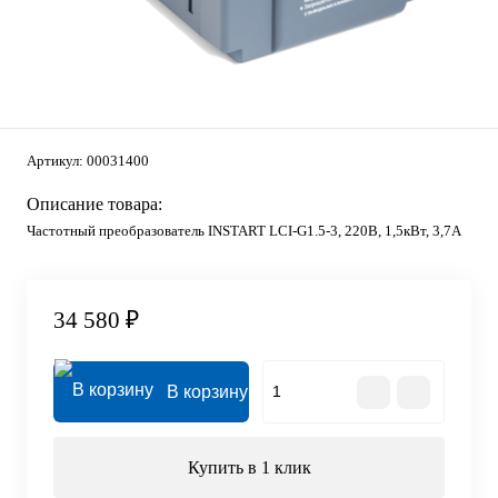
Артикул:
00031400
Описание товара:
Частотный преобразователь INSTART LCI-G1.5-3, 220В, 1,5кВт, 3,7А
34 580 ₽
В корзину
Купить в 1 клик