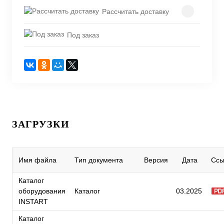
Рассчитать доставку
Под заказ
ЗАГРУЗКИ
Имя файла
Тип документа
Версия
Дата
Ссы
Каталог
оборудования
Каталог
03.2025
INSTART
Каталог