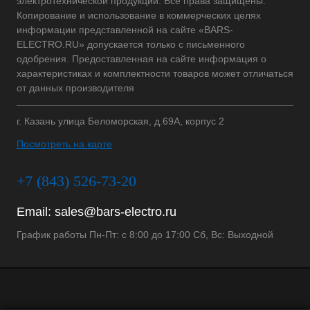
электротехнической продукции. Все права защищены.
Копирование и использование в коммерческих целях
информации представленной на сайте «BARS-
ELECTRO.RU» допускается только с письменного
одобрения. Предоставленная на сайте информация о
характеристиках и комплектности товаров может отличаться
от данных производителя
г. Казань улица Беломорская, д.69А, корпус 2
Посмотреть на карте
+7 (843) 526-73-20
Email:
sales@bars-electro.ru
График работы Пн-Пт: с 8:00 до 17:00 Сб, Вс: Выходной