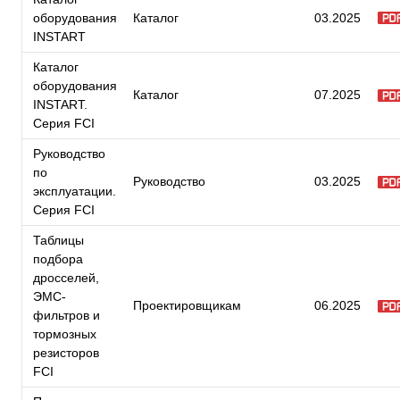
оборудования
Каталог
03.2025
INSTART
Каталог
оборудования
Каталог
07.2025
INSTART.
Серия FCI
Руководство
по
Руководство
03.2025
эксплуатации.
Серия FCI
Таблицы
подбора
дросселей,
ЭМС-
Проектировщикам
06.2025
фильтров и
тормозных
резисторов
FCI