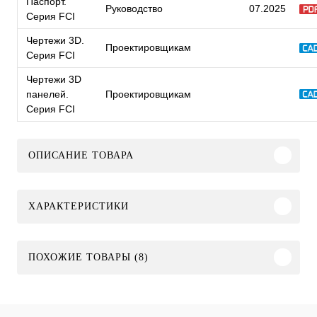
Паспорт.
Руководство
07.2025
Серия FCI
Чертежи 3D.
Проектировщикам
Серия FCI
Чертежи 3D
панелей.
Проектировщикам
Серия FCI
ОПИСАНИЕ ТОВАРА
ХАРАКТЕРИСТИКИ
ПОХОЖИЕ ТОВАРЫ (8)