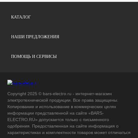
КАТАЛОГ
НАШИ ПРЕДЛОЖЕНИЯ
ПОМОЩЬ И СЕРВИСЫ
Copyright 2025 © bars-electro.ru - интернет-магазин
электротехнической продукции. Все права защищены.
Копирование и использование в коммерческих целях
информации представленной на сайте «BARS-
ELECTRO.RU» допускается только с письменного
одобрения. Предоставленная на сайте информация о
характеристиках и комплектности товаров может отличаться