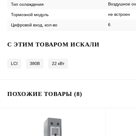
Воздушное ох
Тип охлаждения
не встроен
Тормозной модуль
6
Цифровой вход, кол-во
C ЭТИМ ТОВАРОМ ИСКАЛИ
LCI
380В
22 кВт
ПОХОЖИЕ ТОВАРЫ (8)