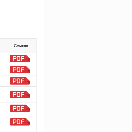
Ссылка