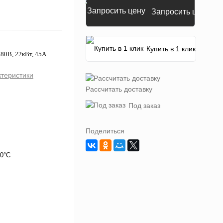
Запросить цену
Купить в 1 клик
80В, 22кВт, 45А
ктеристики
Рассчитать доставку
Под заказ
Поделиться
40°C