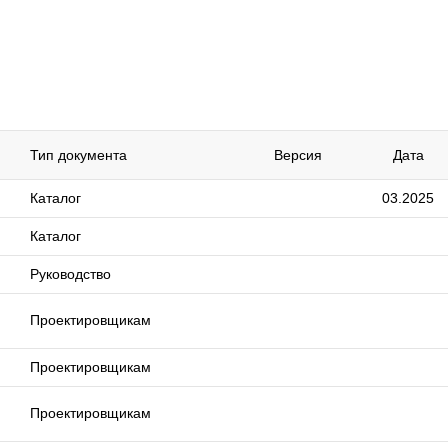
Тип документа
Версия
Дата
Каталог
03.2025
Каталог
Руководство
Проектировщикам
Проектировщикам
Проектировщикам