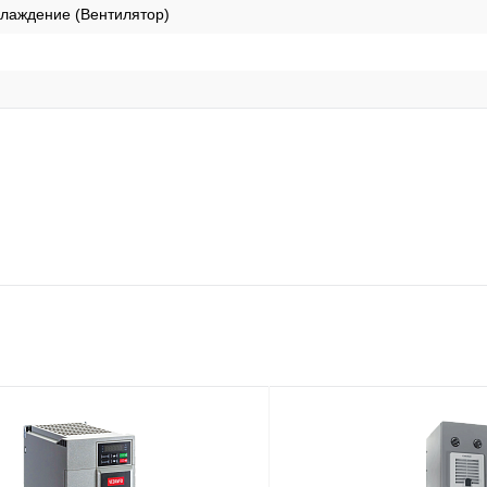
лаждение (Вентилятор)