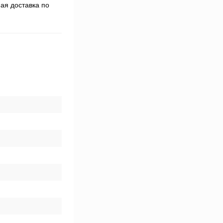
ая доставка по