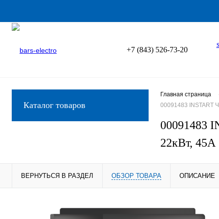
+7 (843) 526-73-20
Главная страница
Каталог товаров
00091483 INSTART Ч
00091483 I
22кВт, 45А
ВЕРНУТЬСЯ В РАЗДЕЛ
ОБЗОР ТОВАРА
ОПИСАНИЕ