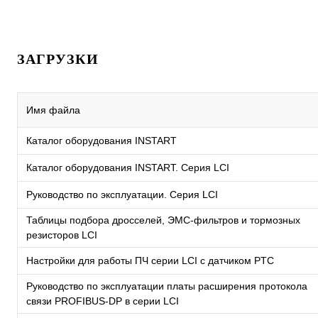
ЗАГРУЗКИ
Имя файла
Каталог оборудования INSTART
Каталог оборудования INSTART. Серия LCI
Руководство по эксплуатации. Серия LCI
Таблицы подбора дросселей, ЭМС-фильтров и тормозных
резисторов LCI
Настройки для работы ПЧ серии LCI с датчиком PTC
Руководство по эксплуатации платы расширения протокола
связи PROFIBUS-DP в серии LCI