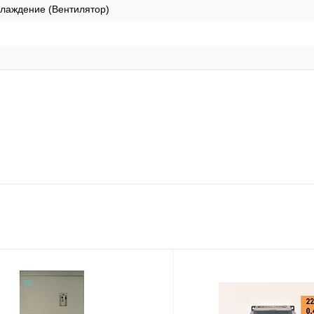
лаждение (Вентилятор)