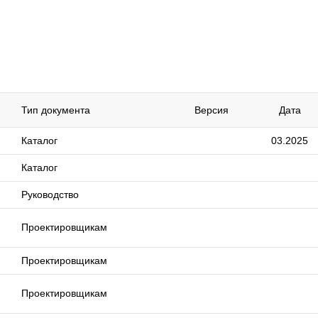
Тип документа
Версия
Дата
Каталог
03.2025
Каталог
Руководство
Проектировщикам
Проектировщикам
Проектировщикам