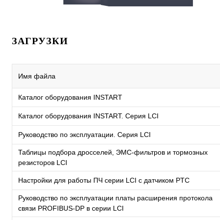
ЗАГРУЗКИ
Имя файла
Каталог оборудования INSTART
Каталог оборудования INSTART. Серия LCI
Руководство по эксплуатации. Серия LCI
Таблицы подбора дросселей, ЭМС-фильтров и тормозных
резисторов LCI
Настройки для работы ПЧ серии LCI с датчиком PTC
Руководство по эксплуатации платы расширения протокола
связи PROFIBUS-DP в серии LCI