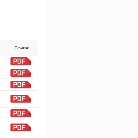
Ссылка