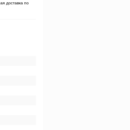
ая доставка по