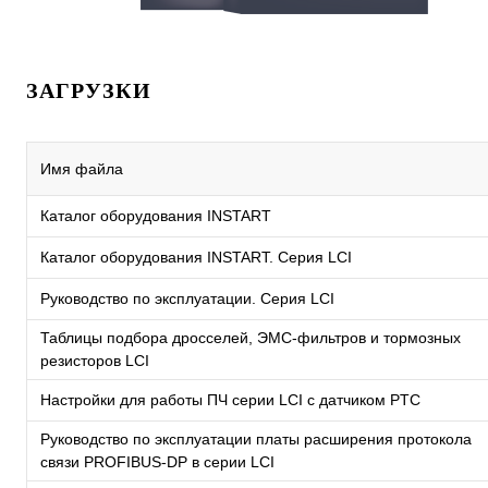
ЗАГРУЗКИ
Имя файла
Каталог оборудования INSTART
Каталог оборудования INSTART. Серия LCI
Руководство по эксплуатации. Серия LCI
Таблицы подбора дросселей, ЭМС-фильтров и тормозных
резисторов LCI
Настройки для работы ПЧ серии LCI с датчиком PTC
Руководство по эксплуатации платы расширения протокола
связи PROFIBUS-DP в серии LCI