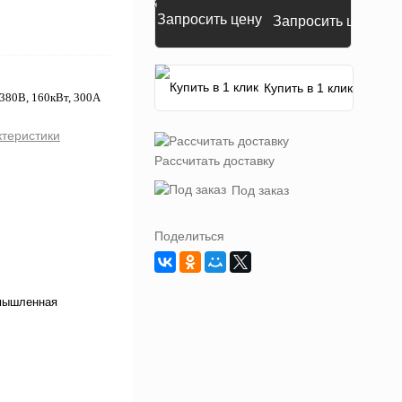
Запросить цену
Купить в 1 клик
380В, 160кВт, 300А
ктеристики
Рассчитать доставку
Под заказ
Поделиться
мышленная