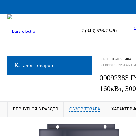
+7 (843) 526-73-20
Главная страница
Каталог товаров
00092383 INSTART Ч
00092383 I
160кВт, 30
ВЕРНУТЬСЯ В РАЗДЕЛ
ОБЗОР ТОВАРА
ХАРАКТЕРИ