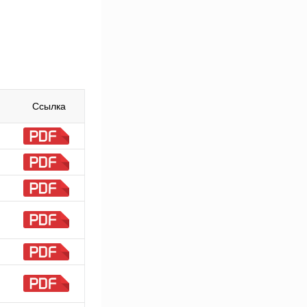
Ссылка