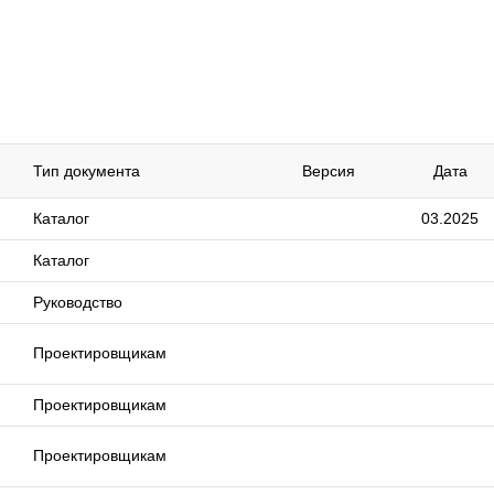
Тип документа
Версия
Дата
Каталог
03.2025
Каталог
Руководство
Проектировщикам
Проектировщикам
Проектировщикам