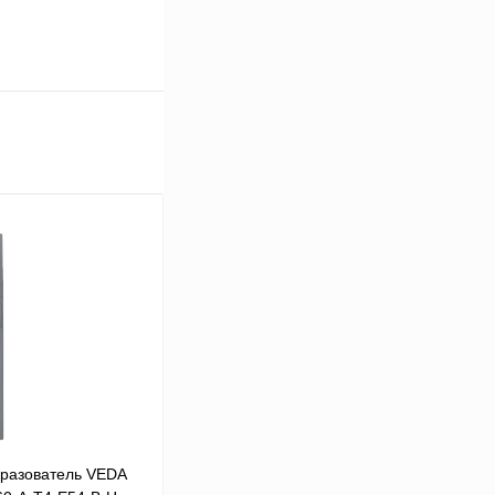
разователь VEDA