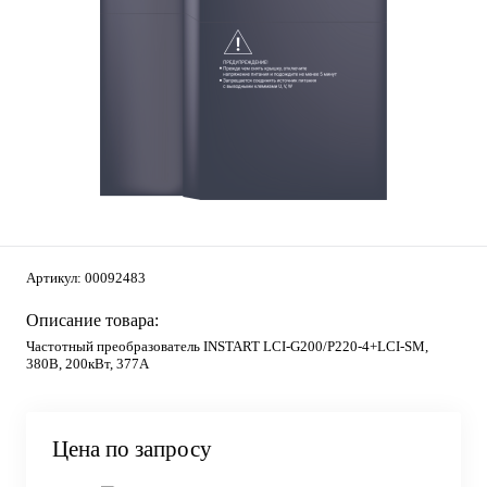
Артикул:
00092483
Описание товара:
Частотный преобразователь INSTART LCI-G200/P220-4+LCI-SM,
380В, 200кВт, 377А
Цена по запросу