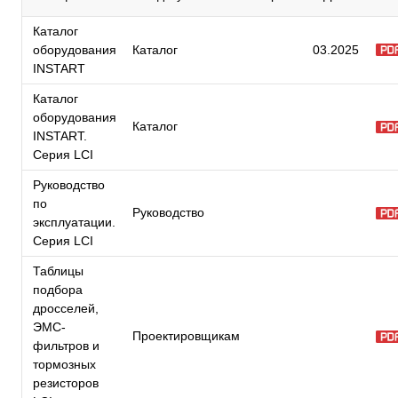
Каталог
оборудования
Каталог
03.2025
INSTART
Каталог
оборудования
Каталог
INSTART.
Серия LCI
Руководство
по
Руководство
эксплуатации.
Серия LCI
Таблицы
подбора
дросселей,
ЭМС-
Проектировщикам
фильтров и
тормозных
резисторов