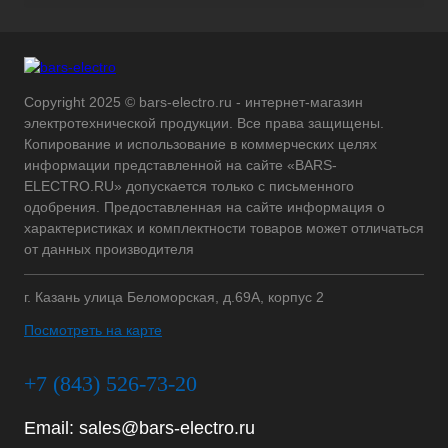
Copyright 2025 © bars-electro.ru - интернет-магазин
электротехнической продукции. Все права защищены.
Копирование и использование в коммерческих целях
информации представленной на сайте «BARS-
ELECTRO.RU» допускается только с письменного
одобрения. Предоставленная на сайте информация о
характеристиках и комплектности товаров может отличаться
от данных производителя
г. Казань улица Беломорская, д.69А, корпус 2
Посмотреть на карте
+7 (843) 526-73-20
Email:
sales@bars-electro.ru