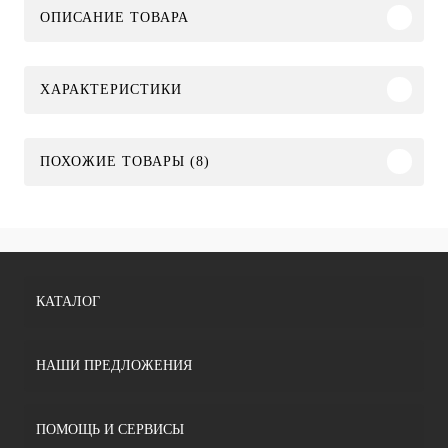
ОПИСАНИЕ ТОВАРА
ХАРАКТЕРИСТИКИ
ПОХОЖИЕ ТОВАРЫ (8)
КАТАЛОГ
НАШИ ПРЕДЛОЖЕНИЯ
ПОМОЩЬ И СЕРВИСЫ