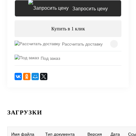
Запросить цену
Купить в 1 клик
Рассчитать доставку
Под заказ
ЗАГРУЗКИ
Имя файла
Тип документа
Версия
Дата
Ссы