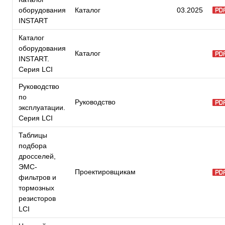
оборудования
Каталог
03.2025
INSTART
Каталог
оборудования
Каталог
INSTART.
Серия LCI
Руководство
по
Руководство
эксплуатации.
Серия LCI
Таблицы
подбора
дросселей,
ЭМС-
Проектировщикам
фильтров и
тормозных
резисторов
LCI