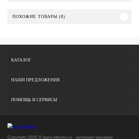
ПОХОЖИЕ ТОВАРЫ (8)
КАТАЛОГ
НАШИ ПРЕДЛОЖЕНИЯ
ПОМОЩЬ И СЕРВИСЫ
Copyright 2025 © bars-electro.ru - интернет-магазин