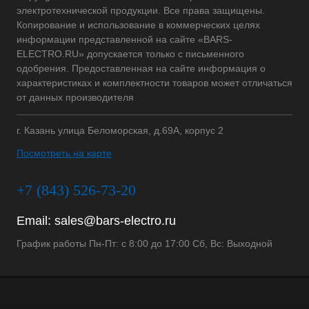
электротехнической продукции. Все права защищены.
Копирование и использование в коммерческих целях
информации представленной на сайте «BARS-
ELECTRO.RU» допускается только с письменного
одобрения. Предоставленная на сайте информация о
характеристиках и комплектности товаров может отличаться
от данных производителя
г. Казань улица Беломорская, д.69А, корпус 2
Посмотреть на карте
+7 (843) 526-73-20
Email:
sales@bars-electro.ru
График работы Пн-Пт: с 8:00 до 17:00 Сб, Вс: Выходной