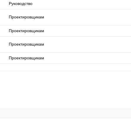
Руководство
Проектировщикам
Проектировщикам
Проектировщикам
Проектировщикам