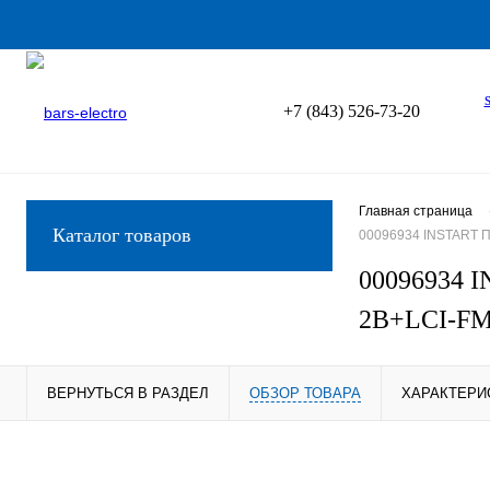
+7 (843) 526-73-20
Главная страница
Каталог товаров
00096934 INSTART П
00096934 I
2B+LCI-F
ВЕРНУТЬСЯ В РАЗДЕЛ
ОБЗОР ТОВАРА
ХАРАКТЕРИ