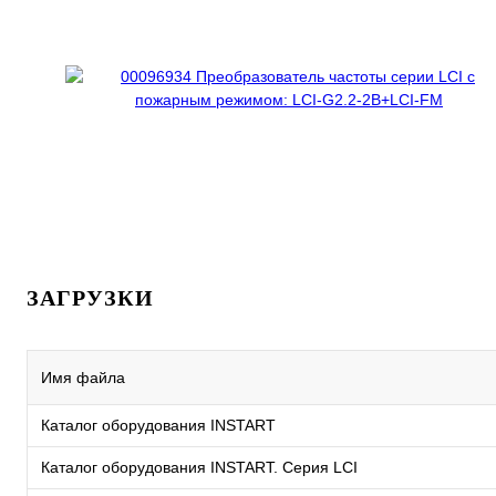
ЗАГРУЗКИ
Имя файла
Каталог оборудования INSTART
Каталог оборудования INSTART. Серия LCI