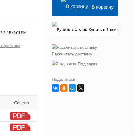
В корзину
Купить в 1 клик
G2.2-2B+LCI-FM
ктеристики
Рассчитать доставку
Под заказ
Поделиться
Ссылка