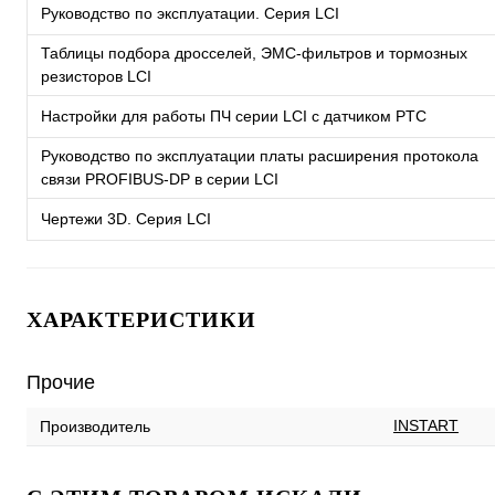
Руководство по эксплуатации. Серия LCI
Таблицы подбора дросселей, ЭМС-фильтров и тормозных
резисторов LCI
Настройки для работы ПЧ серии LCI с датчиком PTC
Руководство по эксплуатации платы расширения протокола
связи PROFIBUS-DP в серии LCI
Чертежи 3D. Серия LCI
ХАРАКТЕРИСТИКИ
Прочие
INSTART
Производитель