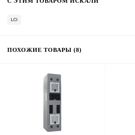
C ЭТИМ ТОВАРОМ ИСКАЛИ
LCI
ПОХОЖИЕ ТОВАРЫ (8)