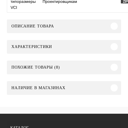
типоразмеры
Проектировщикам
VCI
ОПИСАНИЕ ТОВАРА
ХАРАКТЕРИСТИКИ
ПОХОЖИЕ ТОВАРЫ (8)
НАЛИЧИЕ В МАГАЗИНАХ
КАТАЛОГ