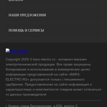
НАШИ ПРЕДЛОЖЕНИЯ
ПОМОЩЬ И СЕРВИСЫ
Copyright 2025 © bars-electro.ru - интернет-магазин
электротехнической продукции. Все права защищены.
Копирование и использование в коммерческих целях
информации представленной на сайте «BARS-
ELECTRO.RU» допускается только с письменного
одобрения. Предоставленная на сайте информация о
характеристиках и комплектности товаров может отличаться
от данных производителя
г. Казань улица Беломорская, д.69А, корпус 2