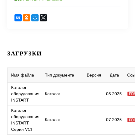
ЗАГРУЗКИ
Имя файла
Тип документа
Версия
Дата
Ссы
Каталог
оборудования
Каталог
03.2025
INSTART
Каталог
оборудования
Каталог
07.2025
INSTART.
Серия VCI