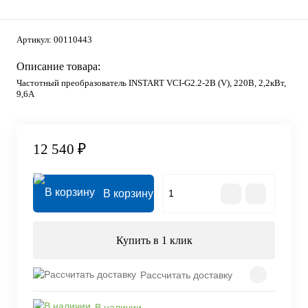
Артикул:
00110443
Описание товара:
Частотный преобразователь INSTART VCI-G2.2-2B (V), 220В, 2,2кВт,
9,6А
12 540 ₽
В корзину
Купить в 1 клик
Рассчитать доставку
В наличии