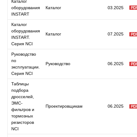
Каталог
оборудования
Каталог
03.2025
INSTART
Каталог
оборудования
Каталог
07.2025
INSTART.
Серия NCI
Руководство
по
Руководство
06.2025
эксплуатации.
Серия NCI
Таблицы
подбора
дросселей,
ЭМС-
Проектировщикам
06.2025
фильтров и
тормозных
резисторов
NCI