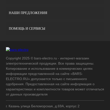
НАШИ ПРЕДЛОЖЕНИЯ
ПОМОЩЬ И СЕРВИСЫ
Copyright 2025 © bars-electro.ru - интернет-магазин
электротехнической продукции. Все права защищены.
Копирование и использование в коммерческих целях
информации представленной на сайте «BARS-
ELECTRO.RU» допускается только с письменного
одобрения. Предоставленная на сайте информация о
характеристиках и комплектности товаров может отличаться
от данных производителя
г. Казань улица Беломорская, д.69А, корпус 2