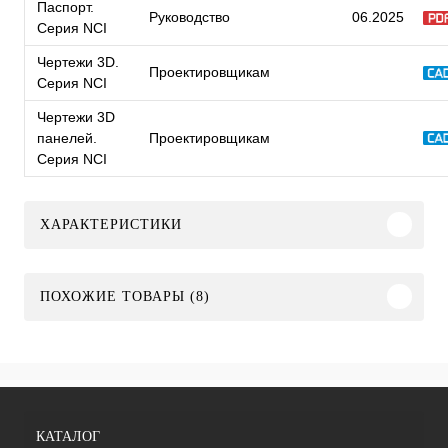
Паспорт.
Руководство
06.2025
Серия NCI
Чертежи 3D.
Проектировщикам
Серия NCI
Чертежи 3D
панелей.
Проектировщикам
Серия NCI
ХАРАКТЕРИСТИКИ
ПОХОЖИЕ ТОВАРЫ (8)
КАТАЛОГ