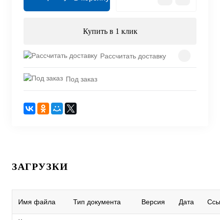
Купить в 1 клик
Рассчитать доставку
Под заказ
ЗАГРУЗКИ
Имя файла
Тип документа
Версия
Дата
Ссы