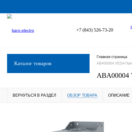
+7 (843) 526-73-20
Главная страница
Каталог товаров
ABA00004 VEDA Прео
ABA00004 V
ВЕРНУТЬСЯ В РАЗДЕЛ
ОБЗОР ТОВАРА
ОПИСАНИЕ