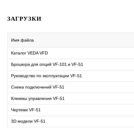
ЗАГРУЗКИ
Имя файла
Каталог VEDA VFD
Брошюра для опций VF-101 и VF-51
Руководство по эксплуатации VF-51
Схема подключений VF-51
Клеммы управления VF-51
Чертежи VF-51
3D модели VF-51