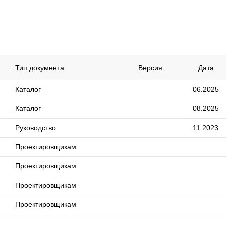
Тип документа
Версия
Дата
Каталог
06.2025
Каталог
08.2025
Руководство
11.2023
Проектировщикам
Проектировщикам
Проектировщикам
Проектировщикам