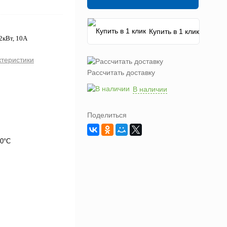
Купить в 1 клик
2кВт, 10А
ктеристики
Рассчитать доставку
В наличии
Поделиться
50°C