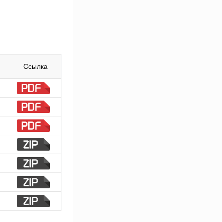
Ссылка