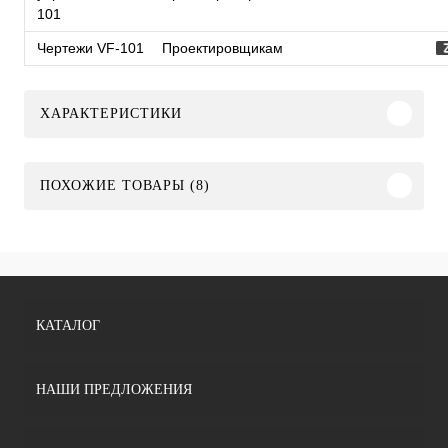
101
Чертежи VF-101
Проектировщикам
ХАРАКТЕРИСТИКИ
ПОХОЖИЕ ТОВАРЫ (8)
КАТАЛОГ
НАШИ ПРЕДЛОЖЕНИЯ