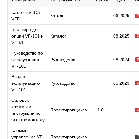
Каталог VEDA
Каталог
06.2025
VFD
Брошюра для
опций VF-101 и
Каталог
08.2025
VF-51
Руководство по
эксплуатации
Руководство
08.2024
VF-101
Ввод в
эксплуатацию
Руководство
05.2023
VF-101
Силовые
клеммы и
Проектировщикам
1.0
инструкции по
электромонтажу
Клеммы
управления VF-
Проектировщикам