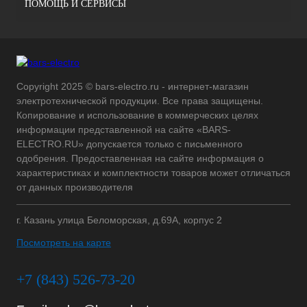
ПОМОЩЬ И СЕРВИСЫ
Copyright 2025 © bars-electro.ru - интернет-магазин
электротехнической продукции. Все права защищены.
Копирование и использование в коммерческих целях
информации представленной на сайте «BARS-
ELECTRO.RU» допускается только с письменного
одобрения. Предоставленная на сайте информация о
характеристиках и комплектности товаров может отличаться
от данных производителя
г. Казань улица Беломорская, д.69А, корпус 2
Посмотреть на карте
+7 (843) 526-73-20