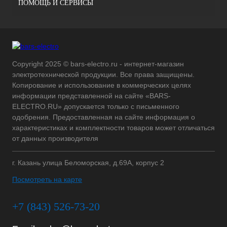
ПОМОЩЬ И СЕРВИСЫ
Copyright 2025 © bars-electro.ru - интернет-магазин
электротехнической продукции. Все права защищены.
Копирование и использование в коммерческих целях
информации представленной на сайте «BARS-
ELECTRO.RU» допускается только с письменного
одобрения. Предоставленная на сайте информация о
характеристиках и комплектности товаров может отличаться
от данных производителя
г. Казань улица Беломорская, д.69А, корпус 2
Посмотреть на карте
+7 (843) 526-73-20