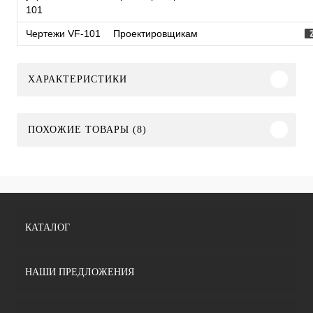
101
Чертежи VF-101
Проектировщикам
ХАРАКТЕРИСТИКИ
ПОХОЖИЕ ТОВАРЫ (8)
КАТАЛОГ
НАШИ ПРЕДЛОЖЕНИЯ