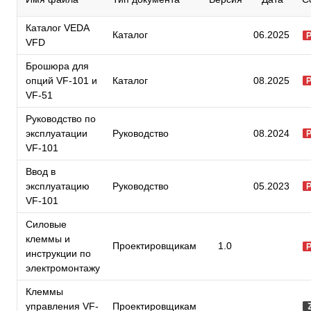
Каталог VEDA
Каталог
06.2025
VFD
Брошюра для
опций VF-101 и
Каталог
08.2025
VF-51
Руководство по
эксплуатации
Руководство
08.2024
VF-101
Ввод в
эксплуатацию
Руководство
05.2023
VF-101
Силовые
клеммы и
Проектировщикам
1.0
инструкции по
электромонтажу
Клеммы
управления VF-
Проектировщикам