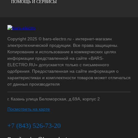
ПОМОЩЬ И СЕРВИСЫ
Copyright 2025 © bars-electro.ru - интернет-магазин
электротехнической продукции. Все права защищены.
Копирование и использование в коммерческих целях
информации представленной на сайте «BARS-
ELECTRO.RU» допускается только с письменного
одобрения. Предоставленная на сайте информация о
характеристиках и комплектности товаров может отличаться
от данных производителя
г. Казань улица Беломорская, д.69А, корпус 2
Посмотреть на карте
+7 (843) 526-73-20