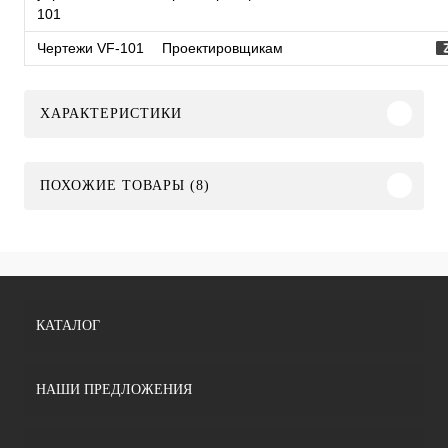
101
Чертежи VF-101
Проектировщикам
ХАРАКТЕРИСТИКИ
ПОХОЖИЕ ТОВАРЫ (8)
КАТАЛОГ
НАШИ ПРЕДЛОЖЕНИЯ