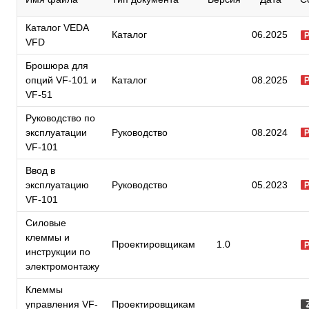
Каталог VEDA
Каталог
06.2025
VFD
Брошюра для
опций VF-101 и
Каталог
08.2025
VF-51
Руководство по
эксплуатации
Руководство
08.2024
VF-101
Ввод в
эксплуатацию
Руководство
05.2023
VF-101
Силовые
клеммы и
Проектировщикам
1.0
инструкции по
электромонтажу
Клеммы
управления VF-
Проектировщикам