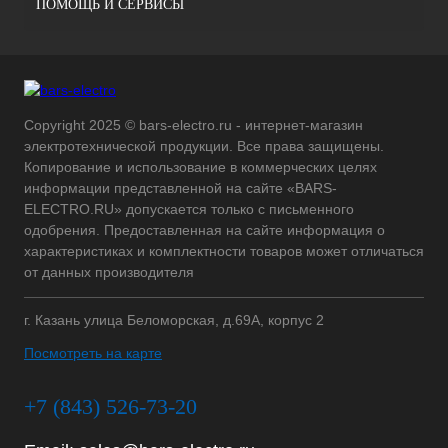
ПОМОЩЬ И СЕРВИСЫ
Copyright 2025 © bars-electro.ru - интернет-магазин
электротехнической продукции. Все права защищены.
Копирование и использование в коммерческих целях
информации представленной на сайте «BARS-
ELECTRO.RU» допускается только с письменного
одобрения. Предоставленная на сайте информация о
характеристиках и комплектности товаров может отличаться
от данных производителя
г. Казань улица Беломорская, д.69А, корпус 2
Посмотреть на карте
+7 (843) 526-73-20