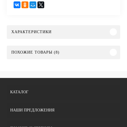
ХАРАКТЕРИСТИКИ
ПОХОЖИЕ ТОВАРЫ (8)
КАТАЛОГ
НАШИ ПРЕДЛОЖЕНИЯ