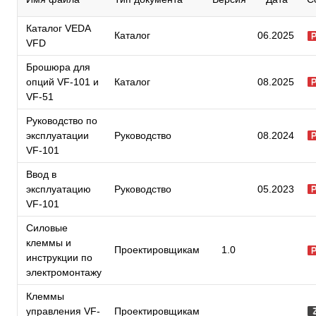
Каталог VEDA
Каталог
06.2025
VFD
Брошюра для
опций VF-101 и
Каталог
08.2025
VF-51
Руководство по
эксплуатации
Руководство
08.2024
VF-101
Ввод в
эксплуатацию
Руководство
05.2023
VF-101
Силовые
клеммы и
Проектировщикам
1.0
инструкции по
электромонтажу
Клеммы
управления VF-
Проектировщикам