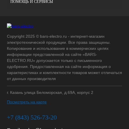
ПОМОЩЬ И СЕРВИСЫ
Copyright 2025 © bars-electro.ru - интернет-магазин
электротехнической продукции. Все права защищены.
Копирование и использование в коммерческих целях
информации представленной на сайте «BARS-
ELECTRO.RU» допускается только с письменного
одобрения. Предоставленная на сайте информация о
характеристиках и комплектности товаров может отличаться
от данных производителя
г. Казань улица Беломорская, д.69А, корпус 2
Посмотреть на карте
+7 (843) 526-73-20