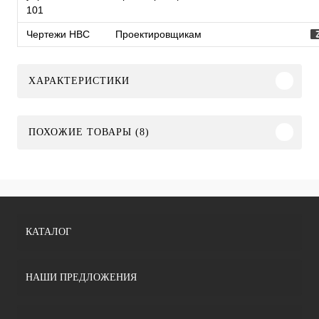
101
Чертежи HBC
Проектировщикам
ХАРАКТЕРИСТИКИ
ПОХОЖИЕ ТОВАРЫ (8)
КАТАЛОГ
НАШИ ПРЕДЛОЖЕНИЯ