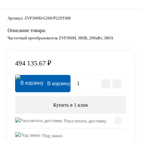
Артикул:
ZVF300H-G200/P220T4M
Описание товара:
Частотный преобразователь ZVF300H, 380В, 200кВт, 380А
494 135.67 ₽
В корзину
Купить в 1 клик
Рассчитать доставку
Под заказ