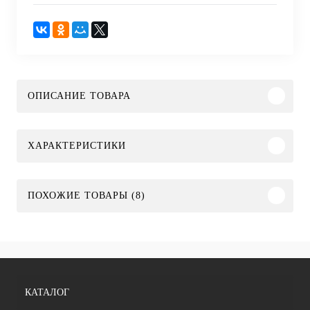
ОПИСАНИЕ ТОВАРА
ХАРАКТЕРИСТИКИ
ПОХОЖИЕ ТОВАРЫ (8)
КАТАЛОГ