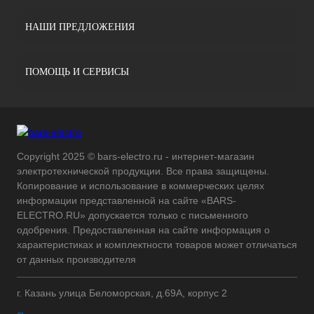
НАШИ ПРЕДЛОЖЕНИЯ
ПОМОЩЬ И СЕРВИСЫ
Copyright 2025 © bars-electro.ru - интернет-магазин
электротехнической продукции. Все права защищены.
Копирование и использование в коммерческих целях
информации представленной на сайте «BARS-
ELECTRO.RU» допускается только с письменного
одобрения. Предоставленная на сайте информация о
характеристиках и комплектности товаров может отличаться
от данных производителя
г. Казань улица Беломорская, д.69А, корпус 2