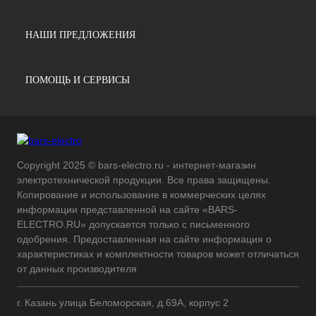
НАШИ ПРЕДЛОЖЕНИЯ
ПОМОЩЬ И СЕРВИСЫ
Copyright 2025 © bars-electro.ru - интернет-магазин
электротехнической продукции. Все права защищены.
Копирование и использование в коммерческих целях
информации представленной на сайте «BARS-
ELECTRO.RU» допускается только с письменного
одобрения. Предоставленная на сайте информация о
характеристиках и комплектности товаров может отличаться
от данных производителя
г. Казань улица Беломорская, д.69А, корпус 2