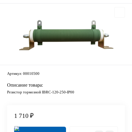
Артикул:
00010500
Описание товара:
Резистор тормозной IBRC-120-250-IP00
1 710 ₽