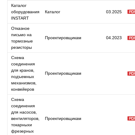
Каталог
оборудования
Каталог
03.2025
INSTART
Отказное
письмо на
Проектировщикам
04.2023
тормозные
резисторы
Схема
соединения
для кранов,
Проектировщикам
подъемных
механизмов,
конвейеров
Схема
соединения
для насосов,
вентиляторов,
Проектировщикам
токарныхи
фрезерных