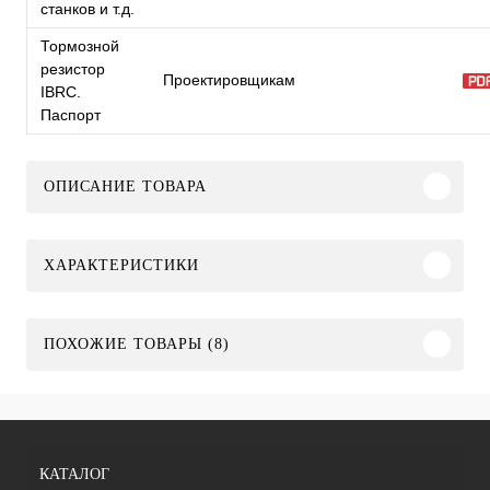
станков и т.д.
Тормозной
резистор
Проектировщикам
IBRC.
Паспорт
ОПИСАНИЕ ТОВАРА
ХАРАКТЕРИСТИКИ
ПОХОЖИЕ ТОВАРЫ (8)
КАТАЛОГ