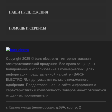
НАШИ ПРЕДЛОЖЕНИЯ
ПОМОЩЬ И СЕРВИСЫ
Copyright 2025 © bars-electro.ru - интернет-магазин
электротехнической продукции. Все права защищены.
Копирование и использование в коммерческих целях
информации представленной на сайте «BARS-
ELECTRO.RU» допускается только с письменного
одобрения. Предоставленная на сайте информация о
характеристиках и комплектности товаров может отличаться
от данных производителя
г. Казань улица Беломорская, д.69А, корпус 2