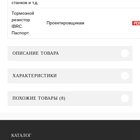
станков и т.д.
Тормозной
резистор
Проектировщикам
IBRC.
Паспорт
ОПИСАНИЕ ТОВАРА
ХАРАКТЕРИСТИКИ
ПОХОЖИЕ ТОВАРЫ (8)
КАТАЛОГ