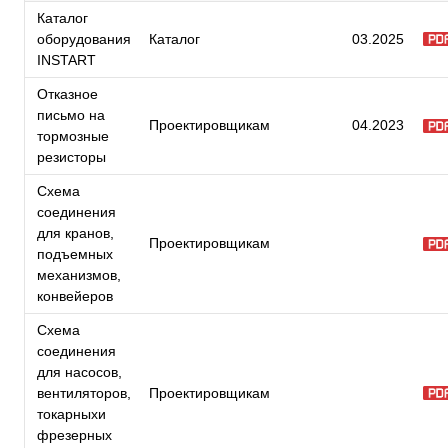
Каталог
оборудования
Каталог
03.2025
INSTART
Отказное
письмо на
Проектировщикам
04.2023
тормозные
резисторы
Схема
соединения
для кранов,
Проектировщикам
подъемных
механизмов,
конвейеров
Схема
соединения
для насосов,
вентиляторов,
Проектировщикам
токарныхи
фрезерных