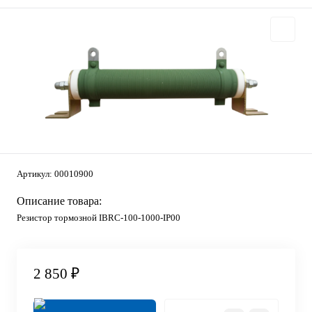
Артикул:
00010900
Описание товара:
Резистор тормозной IBRC-100-1000-IP00
2 850 ₽