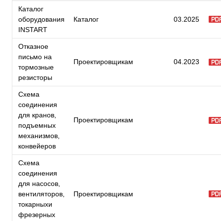
Каталог
оборудования
Каталог
03.2025
INSTART
Отказное
письмо на
Проектировщикам
04.2023
тормозные
резисторы
Схема
соединения
для кранов,
Проектировщикам
подъемных
механизмов,
конвейеров
Схема
соединения
для насосов,
вентиляторов,
Проектировщикам
токарныхи
фрезерных