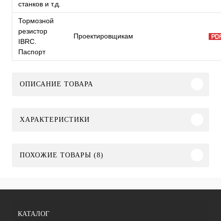
станков и т.д.
Тормозной
резистор
Проектировщикам
IBRC.
Паспорт
ОПИСАНИЕ ТОВАРА
ХАРАКТЕРИСТИКИ
ПОХОЖИЕ ТОВАРЫ (8)
КАТАЛОГ