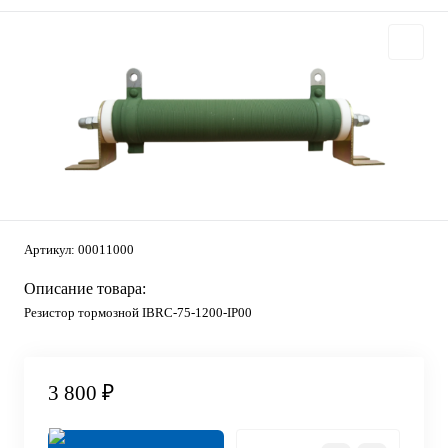
Артикул:
00011000
Описание товара:
Резистор тормозной IBRC-75-1200-IP00
3 800 ₽