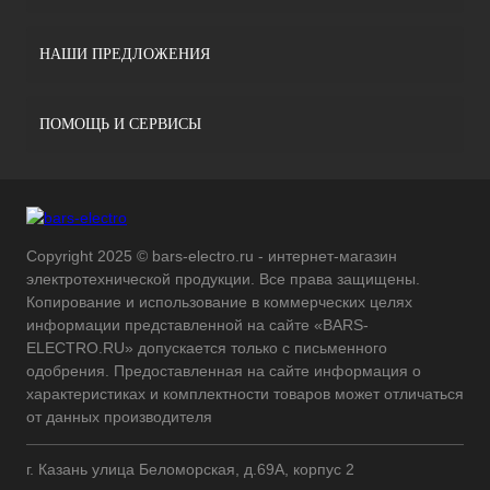
НАШИ ПРЕДЛОЖЕНИЯ
ПОМОЩЬ И СЕРВИСЫ
Copyright 2025 © bars-electro.ru - интернет-магазин
электротехнической продукции. Все права защищены.
Копирование и использование в коммерческих целях
информации представленной на сайте «BARS-
ELECTRO.RU» допускается только с письменного
одобрения. Предоставленная на сайте информация о
характеристиках и комплектности товаров может отличаться
от данных производителя
г. Казань улица Беломорская, д.69А, корпус 2